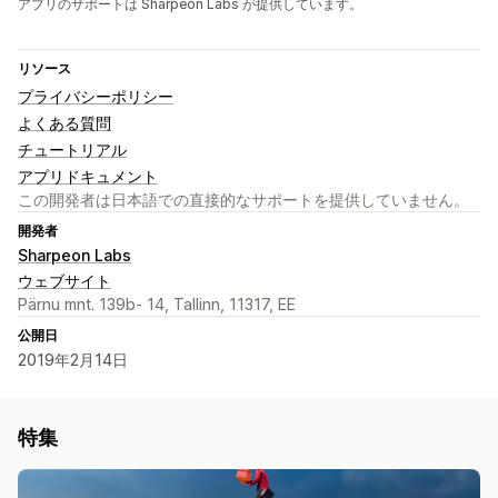
アプリのサポートは Sharpeon Labs が提供しています。
リソース
プライバシーポリシー
よくある質問
チュートリアル
アプリドキュメント
この開発者は日本語での直接的なサポートを提供していません。
開発者
Sharpeon Labs
ウェブサイト
Pärnu mnt. 139b- 14, Tallinn, 11317, EE
公開日
2019年2月14日
特集