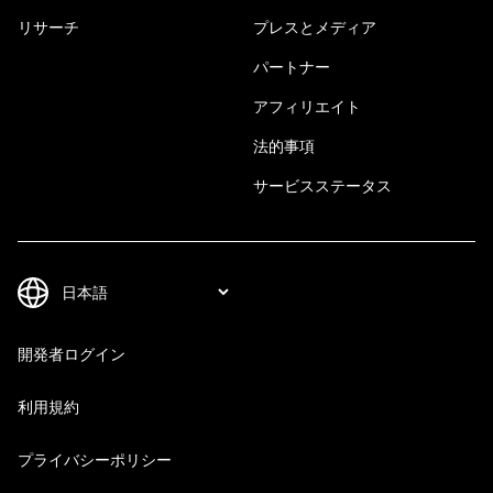
リサーチ
プレスとメディア
パートナー
アフィリエイト
法的事項
サービスステータス
開発者ログイン
利用規約
プライバシーポリシー