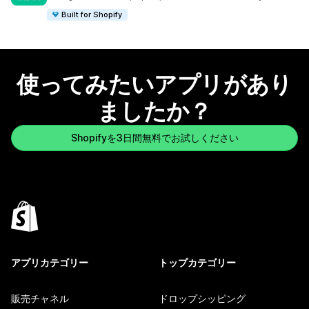
Built for Shopify
使ってみたいアプリがあり
ましたか？
Shopifyを3日間無料でお試しください
アプリカテゴリー
トップカテゴリー
販売チャネル
ドロップシッピング