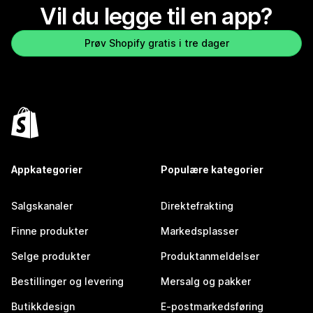
Vil du legge til en app?
Prøv Shopify gratis i tre dager
Appkategorier
Populære kategorier
Salgskanaler
Direktefrakting
Finne produkter
Markedsplasser
Selge produkter
Produktanmeldelser
Bestillinger og levering
Mersalg og pakker
Butikkdesign
E-postmarkedsføring