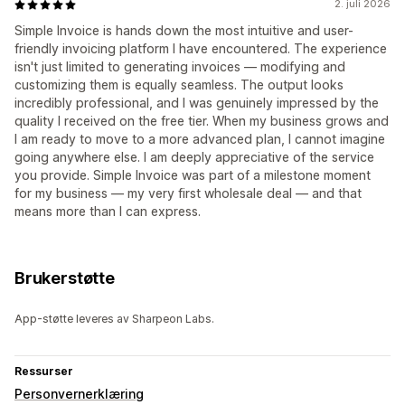
2. juli 2026
Simple Invoice is hands down the most intuitive and user-
friendly invoicing platform I have encountered. The experience
isn't just limited to generating invoices — modifying and
customizing them is equally seamless. The output looks
incredibly professional, and I was genuinely impressed by the
quality I received on the free tier. When my business grows and
I am ready to move to a more advanced plan, I cannot imagine
going anywhere else. I am deeply appreciative of the service
you provide. Simple Invoice was part of a milestone moment
for my business — my very first wholesale deal — and that
means more than I can express.
Brukerstøtte
App-støtte leveres av Sharpeon Labs.
Ressurser
Personvernerklæring