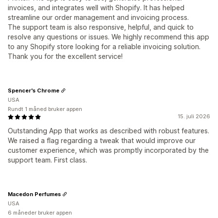
invoices, and integrates well with Shopify. It has helped
streamline our order management and invoicing process.
The support team is also responsive, helpful, and quick to
resolve any questions or issues. We highly recommend this app
to any Shopify store looking for a reliable invoicing solution.
Thank you for the excellent service!
Spencer's Chrome
USA
Rundt 1 måned bruker appen
15. juli 2026
Outstanding App that works as described with robust features.
We raised a flag regarding a tweak that would improve our
customer experience, which was promptly incorporated by the
support team. First class.
Macedon Perfumes
USA
6 måneder bruker appen