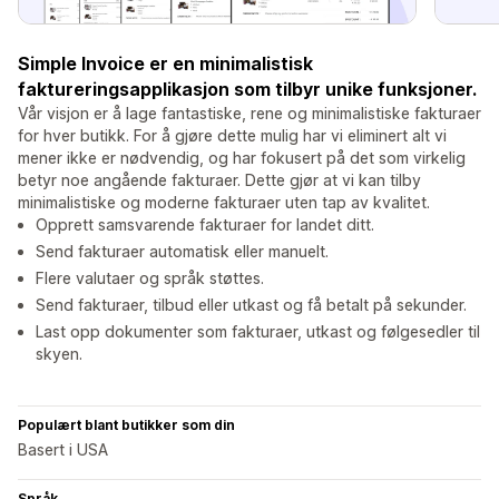
Simple Invoice er en minimalistisk
faktureringsapplikasjon som tilbyr unike funksjoner.
Vår visjon er å lage fantastiske, rene og minimalistiske fakturaer
for hver butikk. For å gjøre dette mulig har vi eliminert alt vi
mener ikke er nødvendig, og har fokusert på det som virkelig
betyr noe angående fakturaer. Dette gjør at vi kan tilby
minimalistiske og moderne fakturaer uten tap av kvalitet.
Opprett samsvarende fakturaer for landet ditt.
Send fakturaer automatisk eller manuelt.
Flere valutaer og språk støttes.
Send fakturaer, tilbud eller utkast og få betalt på sekunder.
Last opp dokumenter som fakturaer, utkast og følgesedler til
skyen.
Populært blant butikker som din
Basert i USA
Språk