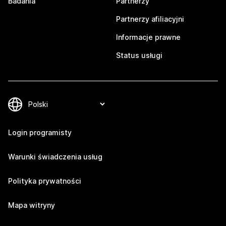
Badania
Partnerzy
Partnerzy afiliacyjni
Informacje prawne
Status usługi
Login programisty
Warunki świadczenia usług
Polityka prywatności
Mapa witryny