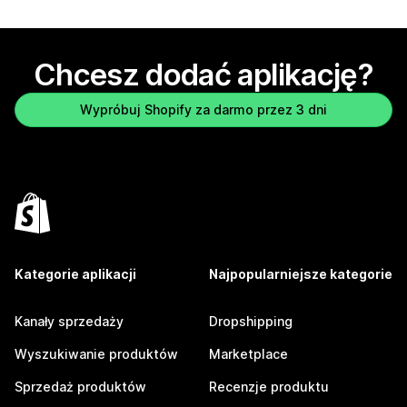
Chcesz dodać aplikację?
Wypróbuj Shopify za darmo przez 3 dni
Kategorie aplikacji
Najpopularniejsze kategorie
Kanały sprzedaży
Dropshipping
Wyszukiwanie produktów
Marketplace
Sprzedaż produktów
Recenzje produktu