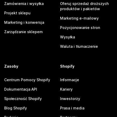
Zamówienia i wysyłka
Oferuj sprzedaż droższych
produktów i pakietów
Projekt sklepu
Marketing e-mailowy
Marketing i konwersja
Pozycjonowanie stron
Zarządzanie sklepem
Wysyłka
Waluta i tłumaczenie
Zasoby
Shopify
Centrum Pomocy Shopify
Informacje
Dokumentacja API
Kariery
Społeczność Shopify
Inwestorzy
Blog Shopify
Prasa i media