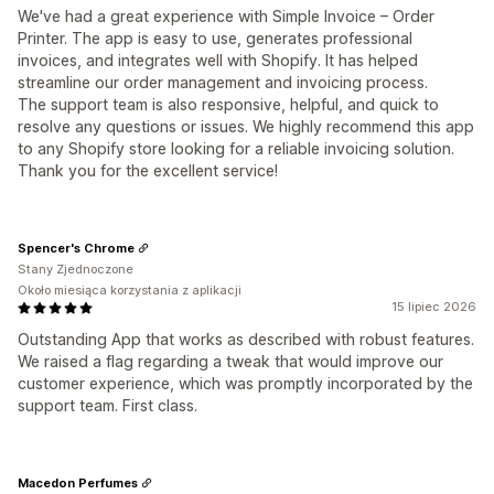
We've had a great experience with Simple Invoice – Order
Printer. The app is easy to use, generates professional
invoices, and integrates well with Shopify. It has helped
streamline our order management and invoicing process.
The support team is also responsive, helpful, and quick to
resolve any questions or issues. We highly recommend this app
to any Shopify store looking for a reliable invoicing solution.
Thank you for the excellent service!
Spencer's Chrome
Stany Zjednoczone
Około miesiąca korzystania z aplikacji
15 lipiec 2026
Outstanding App that works as described with robust features.
We raised a flag regarding a tweak that would improve our
customer experience, which was promptly incorporated by the
support team. First class.
Macedon Perfumes