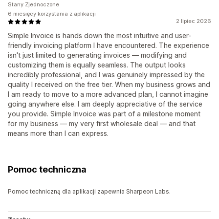
Stany Zjednoczone
6 miesięcy korzystania z aplikacji
2 lipiec 2026
Simple Invoice is hands down the most intuitive and user-
friendly invoicing platform I have encountered. The experience
isn't just limited to generating invoices — modifying and
customizing them is equally seamless. The output looks
incredibly professional, and I was genuinely impressed by the
quality I received on the free tier. When my business grows and
I am ready to move to a more advanced plan, I cannot imagine
going anywhere else. I am deeply appreciative of the service
you provide. Simple Invoice was part of a milestone moment
for my business — my very first wholesale deal — and that
means more than I can express.
Pomoc techniczna
Pomoc techniczną dla aplikacji zapewnia Sharpeon Labs.