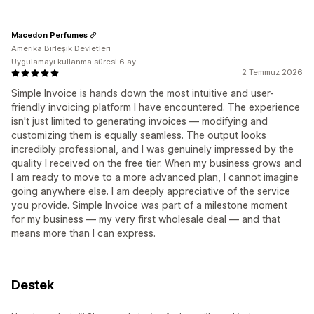
Macedon Perfumes
Amerika Birleşik Devletleri
Uygulamayı kullanma süresi:6 ay
2 Temmuz 2026
Simple Invoice is hands down the most intuitive and user-
friendly invoicing platform I have encountered. The experience
isn't just limited to generating invoices — modifying and
customizing them is equally seamless. The output looks
incredibly professional, and I was genuinely impressed by the
quality I received on the free tier. When my business grows and
I am ready to move to a more advanced plan, I cannot imagine
going anywhere else. I am deeply appreciative of the service
you provide. Simple Invoice was part of a milestone moment
for my business — my very first wholesale deal — and that
means more than I can express.
Destek