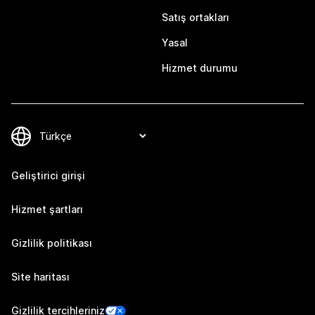
Satış ortakları
Yasal
Hizmet durumu
Geliştirici girişi
Hizmet şartları
Gizlilik politikası
Site haritası
Gizlilik tercihleriniz