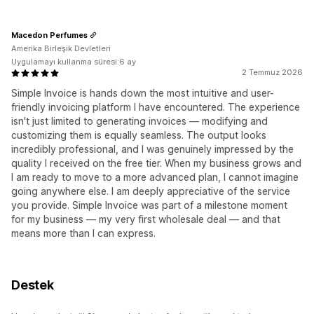
Macedon Perfumes
Amerika Birleşik Devletleri
Uygulamayı kullanma süresi:6 ay
2 Temmuz 2026
Simple Invoice is hands down the most intuitive and user-
friendly invoicing platform I have encountered. The experience
isn't just limited to generating invoices — modifying and
customizing them is equally seamless. The output looks
incredibly professional, and I was genuinely impressed by the
quality I received on the free tier. When my business grows and
I am ready to move to a more advanced plan, I cannot imagine
going anywhere else. I am deeply appreciative of the service
you provide. Simple Invoice was part of a milestone moment
for my business — my very first wholesale deal — and that
means more than I can express.
Destek