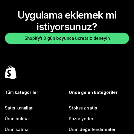
Uygulama eklemek mi
istiyorsunuz?
Shopify'ı 3 gün boyunca ücretsiz deneyin
Tüm kategoriler
Önde gelen kategoriler
Satış kanalları
Stoksuz satış
Ürün bulma
Pazar yerleri
Ürün satma
Ürün değerlendirmeleri