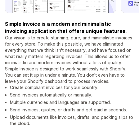
Simple Invoice is a modern and minimalistic
invoicing application that offers unique features.
Our vision is to create stunning, pure, and minimalistic invoices
for every store. To make this possible, we have eliminated
everything that we think isn't necessary, and have focused on
what really matters regarding invoices. This allows us to offer
minimalistic and modern invoices without a loss of quality.
Simple Invoice is designed to work seamlessly with Shopify.
You can set it up in under a minute. You don't even have to
leave your Shopify dashboard to process invoices.
Create compliant invoices for your country.
Send invoices automatically or manually.
Multiple currencies and languages are supported.
Send invoices, quotes, or drafts and get paid in seconds.
Upload documents like invoices, drafts, and packing slips to
the cloud.