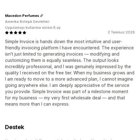
Macedon Perfumes
Amerika Birleşik Devletleri
Uygulamayı kullanma süresi:6 ay
2 Temmuz 2026
Simple Invoice is hands down the most intuitive and user-
friendly invoicing platform I have encountered. The experience
isn't just limited to generating invoices — modifying and
customizing them is equally seamless. The output looks
incredibly professional, and I was genuinely impressed by the
quality I received on the free tier. When my business grows and
I am ready to move to a more advanced plan, I cannot imagine
going anywhere else. I am deeply appreciative of the service
you provide. Simple Invoice was part of a milestone moment
for my business — my very first wholesale deal — and that
means more than I can express.
Destek