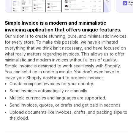
Simple Invoice is a modern and minimalistic
invoicing application that offers unique features.
Our vision is to create stunning, pure, and minimalistic invoices
for every store. To make this possible, we have eliminated
everything that we think isn't necessary, and have focused on
what really matters regarding invoices. This allows us to offer
minimalistic and modern invoices without a loss of quality.
Simple Invoice is designed to work seamlessly with Shopify.
You can set it up in under a minute. You don't even have to
leave your Shopify dashboard to process invoices.
Create compliant invoices for your country.
Send invoices automatically or manually.
Multiple currencies and languages are supported.
Send invoices, quotes, or drafts and get paid in seconds.
Upload documents like invoices, drafts, and packing slips to
the cloud.