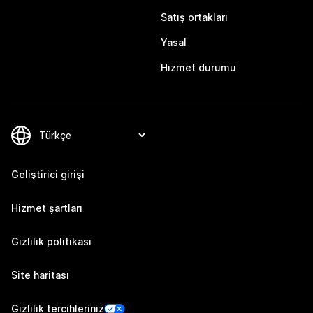
Satış ortakları
Yasal
Hizmet durumu
Geliştirici girişi
Hizmet şartları
Gizlilik politikası
Site haritası
Gizlilik tercihleriniz