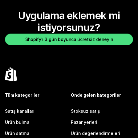
Uygulama eklemek mi
istiyorsunuz?
Shopify'ı 3 gün boyunca ücretsiz deneyin
Tüm kategoriler
Önde gelen kategoriler
Satış kanalları
Stoksuz satış
Ürün bulma
Pazar yerleri
Ürün satma
Ürün değerlendirmeleri