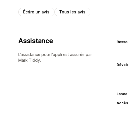
Écrire un avis
Tous les avis
Assistance
Resso
L’assistance pour l’appli est assurée par
Mark Tiddy.
Dével
Lance
Accès