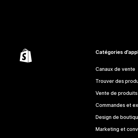
Catégories d’app
Canaux de vente
Trouver des produ
Vente de produits
Commandes et ex
Design de boutiq
Marketing et conv