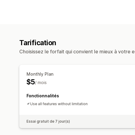
Tarification
Choisissez le forfait qui convient le mieux à votre e
Monthly Plan
$5
/ mois
Fonctionnalités
Use all features without limitation
Essai gratuit de 7 jour(s)