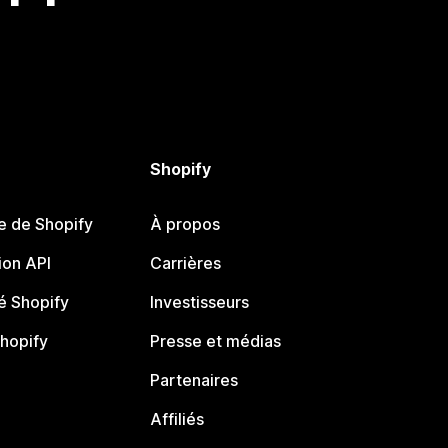
Shopify
e de Shopify
À propos
on API
Carrières
 Shopify
Investisseurs
Shopify
Presse et médias
Partenaires
Affiliés