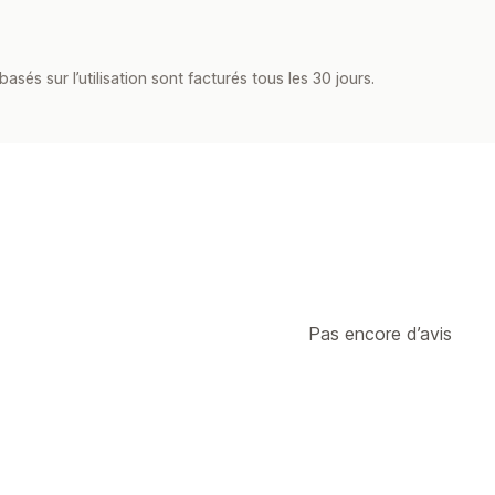
asés sur l’utilisation sont facturés tous les 30 jours.
Pas encore d’avis