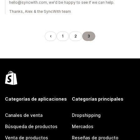
hello@syncwith.com, we'd be happy to see if we can help.
Thanks, Alex & the SyncWith team
1
2
3
Categorías de aplicaciones
Categorías principales
Canales de venta
Dropshipping
Búsqueda de productos
Mercados
Venta de productos
Reseñas de producto