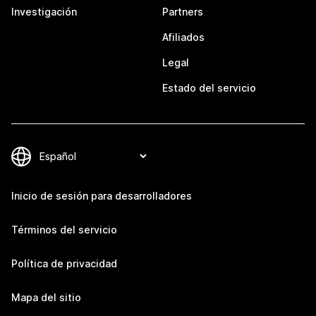
Investigación
Partners
Afiliados
Legal
Estado del servicio
Inicio de sesión para desarrolladores
Términos del servicio
Política de privacidad
Mapa del sitio