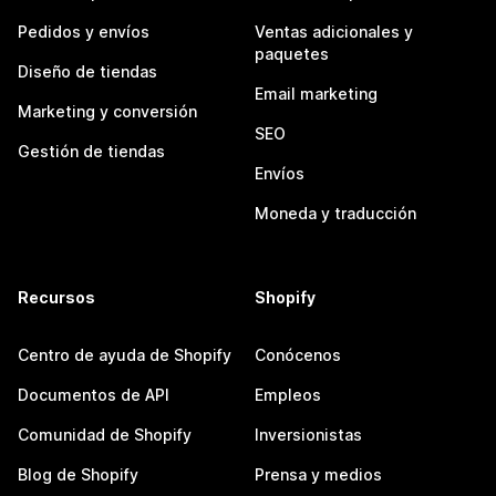
Pedidos y envíos
Ventas adicionales y
paquetes
Diseño de tiendas
Email marketing
Marketing y conversión
SEO
Gestión de tiendas
Envíos
Moneda y traducción
Recursos
Shopify
Centro de ayuda de Shopify
Conócenos
Documentos de API
Empleos
Comunidad de Shopify
Inversionistas
Blog de Shopify
Prensa y medios