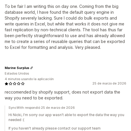
To be fair I am writing this on day one. Coming from the big
database world, I have found the default query engine in
Shopify severely lacking. Sure I could do bulk exports and
write queries in Excel, but while that works it does not give me
fast replication by non-technical clients. The tool has thus far
been perfectly straightforward to use and has already allowed
me to create a series of reusable queries that can be exported
to Excel for formatting and analysis. Very pleased.
Marine Surplus
Estados Unidos
4 minutos usando la aplicación
25 de marzo de 2026
reccomended by shopify support, does not export data the
way you need to be exported.
SyncWith respondió 25 de marzo de 2026
Hi Nicki, I'm sorry our app wasn't able to export the data the way you
needed :(
If you haven't already please contact our support team