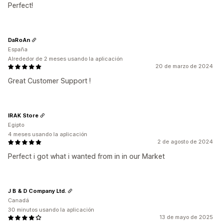
Perfect!
DaRoAn
España
Alrededor de 2 meses usando la aplicación
20 de marzo de 2024
Great Customer Support !
IRAK Store
Egipto
4 meses usando la aplicación
2 de agosto de 2024
Perfect i got what i wanted from in in our Market
J B & D Company Ltd.
Canadá
30 minutos usando la aplicación
13 de mayo de 2025