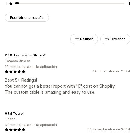
1
1
Escribir una reseña
Refinar
Ordenar
PPG Aerospace Store
Estados Unidos
19 minutos usando la aplicación
14 de octubre de 2024
Best 5+ Ratings!
You cannot get a better report with "0" cost on Shopify.
The custom table is amazing and easy to use.
Vital You
Líbano
37 minutos usando la aplicación
21 de septiembre de 2024