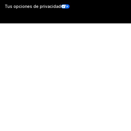
Tus opciones de privacidad