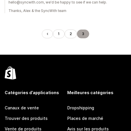
hello@syncwith.com, we'd be happy to see if we can help.
Thanks, Alex & the SyncWith team
1
2
3
Catégories d’applications
Meilleures catégories
Canaux de vente
Dropshipping
Trouver des produits
Places de marché
Vente de produits
Avis sur les produits