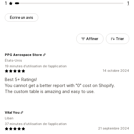
1
1
Écrire un avis
Affiner
Trier
PPG Aerospace Store
États-Unis
19 minutes d’utilisation de l’application
14 octobre 2024
Best 5+ Ratings!
You cannot get a better report with "0" cost on Shopify.
The custom table is amazing and easy to use.
Vital You
Liban
37 minutes d’utilisation de l’application
21 septembre 2024