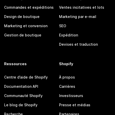
Commandes et expéditions
Ventes incitatives et lots
Design de boutique
Marketing par e-mail
Marketing et conversion
SEO
Gestion de boutique
Expédition
Devises et traduction
Ressources
Shopify
Centre d’aide de Shopify
À propos
Documentation API
Carrières
Communauté Shopify
Investisseurs
Le blog de Shopify
Presse et médias
Recherche
Partenaires