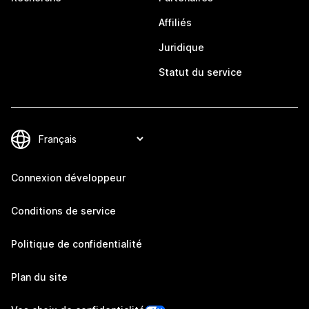
Affiliés
Juridique
Statut du service
Connexion développeur
Conditions de service
Politique de confidentialité
Plan du site