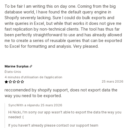
To be fair I am writing this on day one. Coming from the big
database world, I have found the default query engine in
Shopify severely lacking. Sure I could do bulk exports and
write queries in Excel, but while that works it does not give me
fast replication by non-technical clients. The tool has thus far
been perfectly straightforward to use and has already allowed
me to create a series of reusable queries that can be exported
to Excel for formatting and analysis. Very pleased.
Marine Surplus
États-Unis
4 minutes d’utilisation de l’application
25 mars 2026
reccomended by shopify support, does not export data the
way you need to be exported.
SyncWith a répondu 25 mars 2026
Hi Nicki, I'm sorry our app wasn't able to export the data the way you
needed :(
If you haven't already please contact our support team