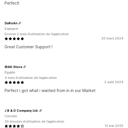
Perfect!
DaRoAn
Espagne
Environ 2 mois d’utilisation de l’application
20 mars 2024
Great Customer Support !
IRAK Store
Égypte
4 mois d’utilisation de l’application
2 août 2024
Perfect i got what i wanted from in in our Market
J B & D Company Ltd.
Canada
30 minutes d’utilisation de l’application
13 mai 2025