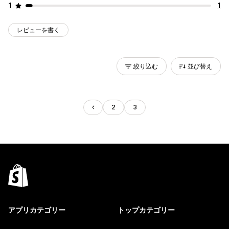
1
1
レビューを書く
絞り込む
並び替え
2
3
アプリカテゴリー
トップカテゴリー