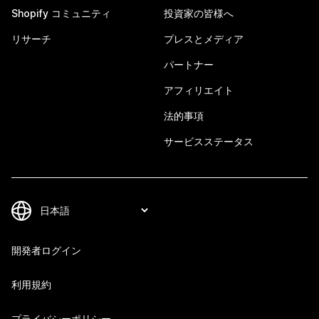
Shopify コミュニティ
投資家の皆様へ
リサーチ
プレスとメディア
パートナー
アフィリエイト
法的事項
サービスステータス
開発者ログイン
利用規約
プライバシーポリシー