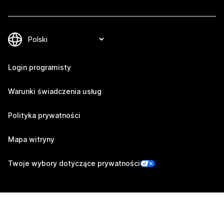
Login programisty
Warunki świadczenia usług
Polityka prywatności
Mapa witryny
Twoje wybory dotyczące prywatności