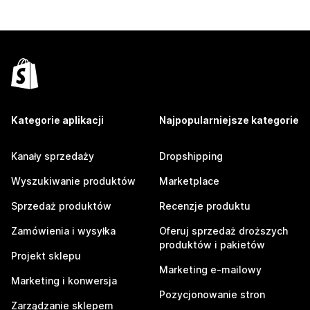
Kategorie aplikacji
Najpopularniejsze kategorie
Kanały sprzedaży
Dropshipping
Wyszukiwanie produktów
Marketplace
Sprzedaż produktów
Recenzje produktu
Zamówienia i wysyłka
Oferuj sprzedaż droższych
produktów i pakietów
Projekt sklepu
Marketing e-mailowy
Marketing i konwersja
Pozycjonowanie stron
Zarządzanie sklepem