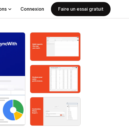
ions
Connexion
Faire un essai gratuit