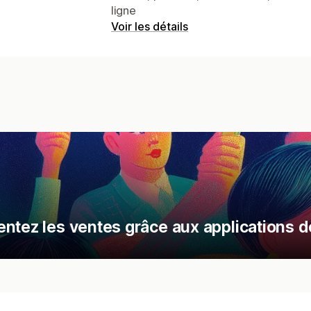
ligne
Voir les détails
entez les ventes grâce aux applications