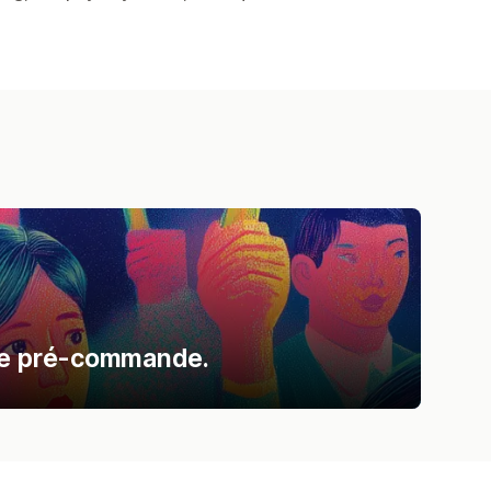
 de pré-commande.