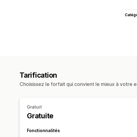
Catég
Tarification
Choisissez le forfait qui convient le mieux à votre e
Gratuit
Gratuite
Fonctionnalités