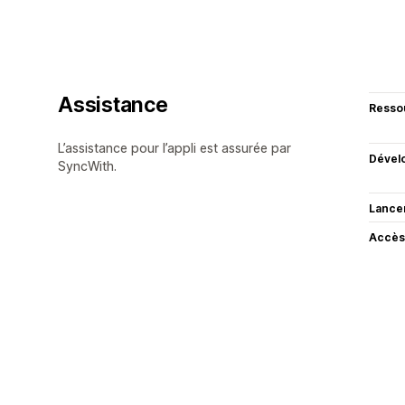
Assistance
Resso
L’assistance pour l’appli est assurée par
Dével
SyncWith.
Lance
Accès