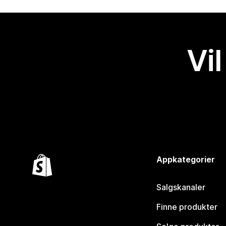
Vil
Appkategorier
Salgskanaler
Finne produkter