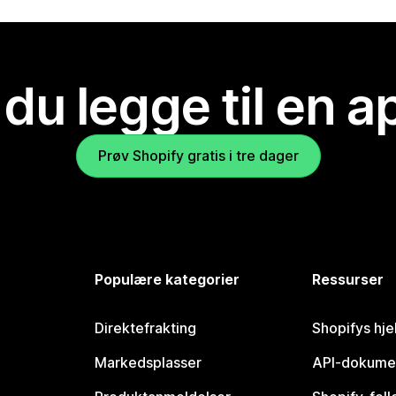
 du legge til en 
Prøv Shopify gratis i tre dager
Populære kategorier
Ressurser
Direktefrakting
Shopifys hje
Markedsplasser
API-dokume