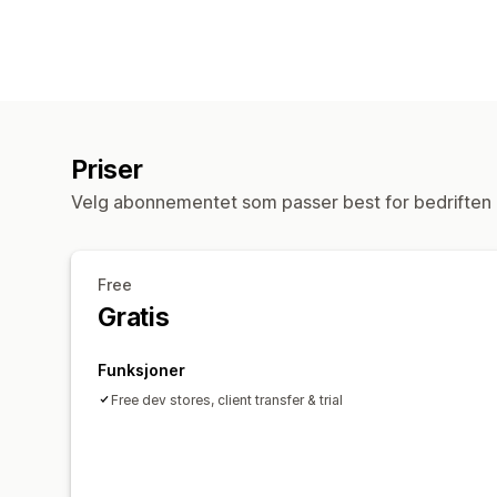
Priser
Velg abonnementet som passer best for bedriften 
Free
Gratis
Funksjoner
Free dev stores, client transfer & trial