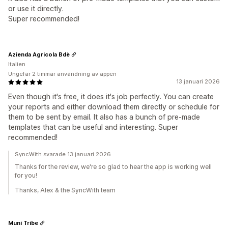
or use it directly.
Super recommended!
Azienda Agricola Bdè
Italien
Ungefär 2 timmar användning av appen
13 januari 2026
Even though it's free, it does it's job perfectly. You can create
your reports and either download them directly or schedule for
them to be sent by email. It also has a bunch of pre-made
templates that can be useful and interesting. Super
recommended!
SyncWith svarade 13 januari 2026
Thanks for the review, we're so glad to hear the app is working well
for you!
Thanks, Alex & the SyncWith team
Muni Tribe