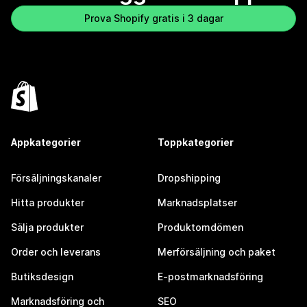
Prova Shopify gratis i 3 dagar
Appkategorier
Toppkategorier
Försäljningskanaler
Dropshipping
Hitta produkter
Marknadsplatser
Sälja produkter
Produktomdömen
Order och leverans
Merförsäljning och paket
Butiksdesign
E-postmarknadsföring
Marknadsföring och
SEO