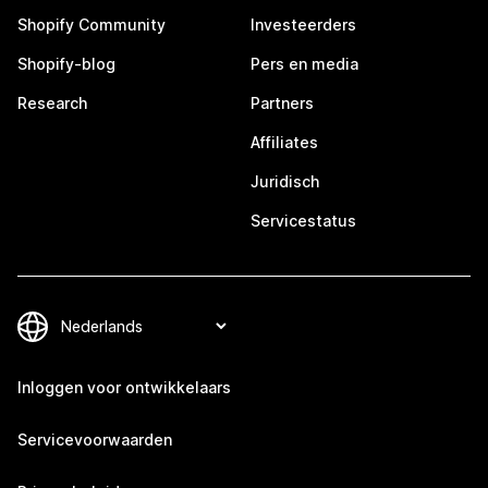
Shopify Community
Investeerders
Shopify-blog
Pers en media
Research
Partners
Affiliates
Juridisch
Servicestatus
Inloggen voor ontwikkelaars
Servicevoorwaarden