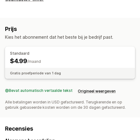
Prijs
Kies het abonnement dat het beste bij je bedrijf past.
Standaard
$4.99
/maand
Gratis proefperiode van 1 dag
Bevat automatisch vertaalde tekst
Origineel weergeven
Alle betalingen worden in USD gefactureerd. Terugkerende en op
gebruik gebaseerde kosten worden om de 30 dagen gefactureerd.
Recensies