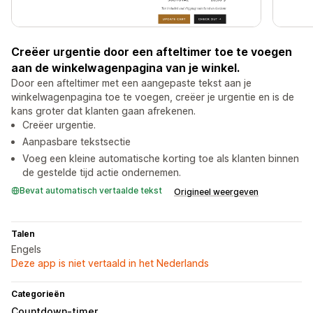
Creëer urgentie door een afteltimer toe te voegen
aan de winkelwagenpagina van je winkel.
Door een afteltimer met een aangepaste tekst aan je
winkelwagenpagina toe te voegen, creëer je urgentie en is de
kans groter dat klanten gaan afrekenen.
Creëer urgentie.
Aanpasbare tekstsectie
Voeg een kleine automatische korting toe als klanten binnen
de gestelde tijd actie ondernemen.
Bevat automatisch vertaalde tekst
Origineel weergeven
Talen
Engels
Deze app is niet vertaald in het Nederlands
Categorieën
Countdown-timer