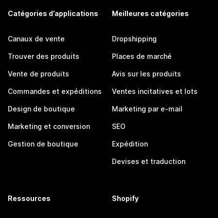
Catégories d’applications
Meilleures catégories
Canaux de vente
Dropshipping
Trouver des produits
Places de marché
Vente de produits
Avis sur les produits
Commandes et expéditions
Ventes incitatives et lots
Design de boutique
Marketing par e-mail
Marketing et conversion
SEO
Gestion de boutique
Expédition
Devises et traduction
Ressources
Shopify