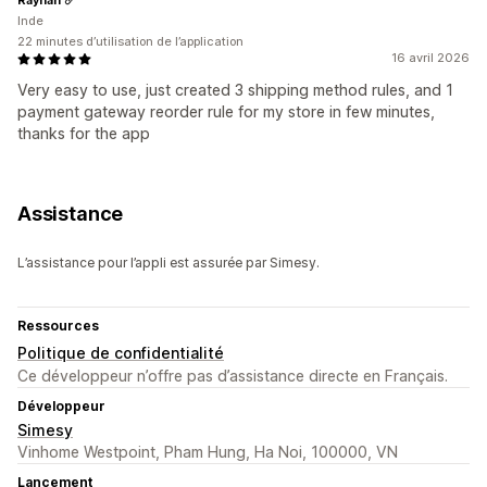
Inde
22 minutes d’utilisation de l’application
16 avril 2026
Very easy to use, just created 3 shipping method rules, and 1
payment gateway reorder rule for my store in few minutes,
thanks for the app
Assistance
L’assistance pour l’appli est assurée par Simesy.
Ressources
Politique de confidentialité
Ce développeur n’offre pas d’assistance directe en Français.
Développeur
Simesy
Vinhome Westpoint, Pham Hung, Ha Noi, 100000, VN
Lancement