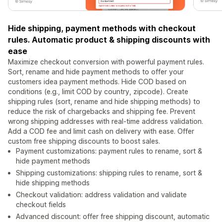
Hide shipping, payment methods with checkout
rules. Automatic product & shipping discounts with
ease
Maximize checkout conversion with powerful payment rules.
Sort, rename and hide payment methods to offer your
customers idea payment methods. Hide COD based on
conditions (e.g., limit COD by country, zipcode). Create
shipping rules (sort, rename and hide shipping methods) to
reduce the risk of chargebacks and shipping fee. Prevent
wrong shipping addresses with real-time address validation.
Add a COD fee and limit cash on delivery with ease. Offer
custom free shipping discounts to boost sales.
Payment customizations: payment rules to rename, sort &
hide payment methods
Shipping customizations: shipping rules to rename, sort &
hide shipping methods
Checkout validation: address validation and validate
checkout fields
Advanced discount: offer free shipping discount, automatic