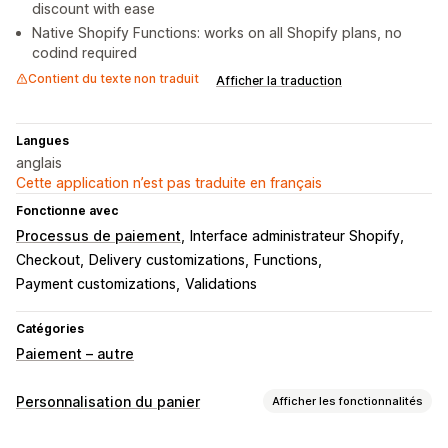
discount with ease
Native Shopify Functions: works on all Shopify plans, no
codind required
Contient du texte non traduit
Afficher la traduction
Langues
anglais
Cette application n’est pas traduite en français
Fonctionne avec
Processus de paiement
Interface administrateur Shopify
Checkout
Delivery customizations
Functions
Payment customizations
Validations
Catégories
Paiement – autre
Personnalisation du panier
Afficher les fonctionnalités
Vente incitative