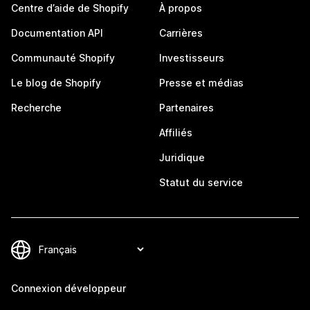
Centre d’aide de Shopify
À propos
Documentation API
Carrières
Communauté Shopify
Investisseurs
Le blog de Shopify
Presse et médias
Recherche
Partenaires
Affiliés
Juridique
Statut du service
Connexion développeur