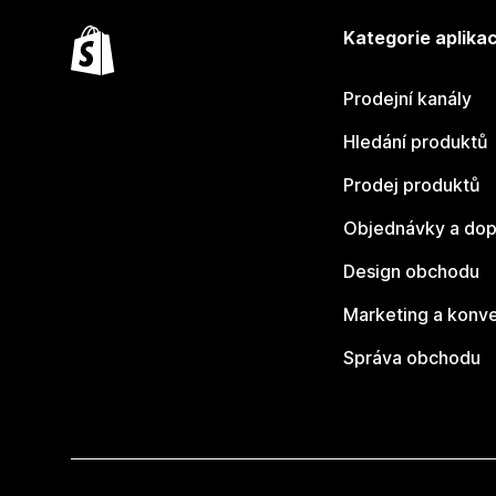
Kategorie aplikac
Prodejní kanály
Hledání produktů
Prodej produktů
Objednávky a dop
Design obchodu
Marketing a konv
Správa obchodu