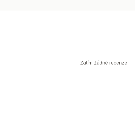
Zatím žádné recenze