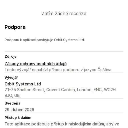
Zatím žádné recenze
Podpora
Podporu k aplikaci poskytuje Orbit Systems Ltd.
Zdroje
Zásady ochrany osobních údajů
Tento vývojář nenabízí přímou podporu v jazyce Čeština.
Vývojář
Orbit Systems Ltd
71-75 Shelton Street, Covent Garden, London, ENG, WC2H
9JQ, GB
Uvedena
29. duben 2026
Přístup k datům
Tato aplikace potřebuje přístup k následujícím datům, aby ve