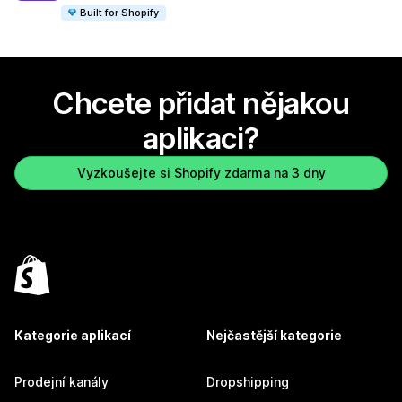
Built for Shopify
Chcete přidat nějakou
aplikaci?
Vyzkoušejte si Shopify zdarma na 3 dny
Kategorie aplikací
Nejčastější kategorie
Prodejní kanály
Dropshipping