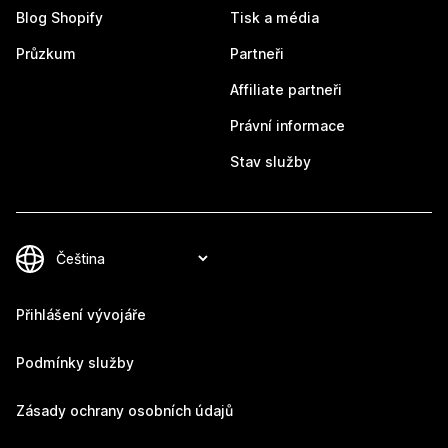
Blog Shopify
Tisk a média
Průzkum
Partneři
Affiliate partneři
Právní informace
Stav služby
Přihlášení vývojáře
Podmínky služby
Zásady ochrany osobních údajů