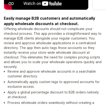
Easily manage B2B customers and automatically
apply wholesale discounts at checkout.
Offering wholesale discounts should not complicate your
checkout process. This app provides a straightforward way to
manage B2B clients alongside your regular customers. You
review and approve wholesale applications in a centralized
directory. The app then auto-tags those accounts so they
instantly receive your store-wide wholesale discount at
checkout. This eliminates the need for complex pricing scripts
and allows you to scale your wholesale operations quickly and
securely.
Review and approve wholesale accounts in a searchable
customer directory.
Automatically apply custom tags to approved accounts for
exclusive access.
Apply a global percentage discount to B2B orders natively
at checkout.
Process wholesale orders seamlessly without creating a