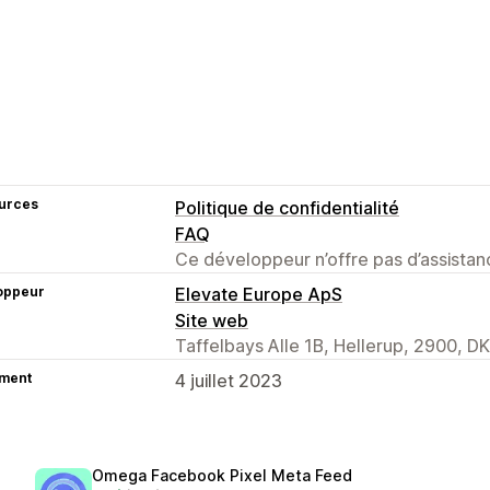
urces
Politique de confidentialité
FAQ
Ce développeur n’offre pas d’assistanc
oppeur
Elevate Europe ApS
Site web
Taffelbays Alle 1B, Hellerup, 2900, DK
ment
4 juillet 2023
Omega Facebook Pixel Meta Feed