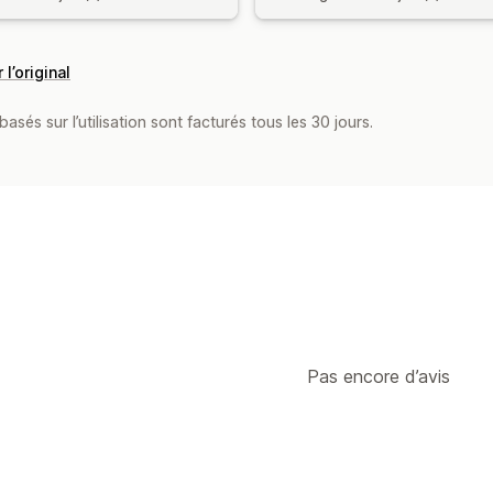
 l’original
asés sur l’utilisation sont facturés tous les 30 jours.
Pas encore d’avis