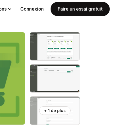
ions
Connexion
Faire un essai gratuit
+ 1 de plus