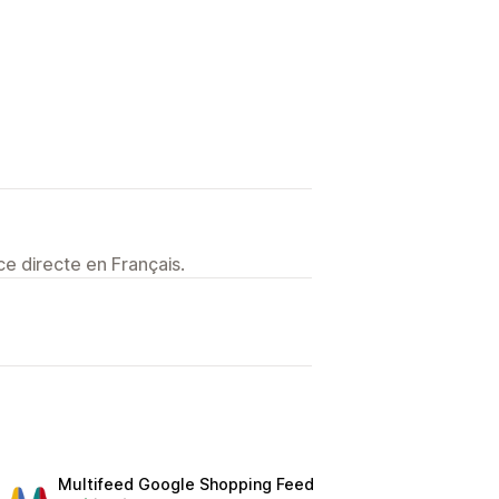
e directe en Français.
Multifeed Google Shopping Feed