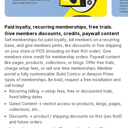
Paid loyalty, recurring memberships, free trials.
Give members discounts, credits, paywall content
Sell memberships for paid loyalty, bill members on a recurring
basis, and give members perks, like discounts or free shipping
on your store or POS (including on their first order). Give
members store credit for membership orders. Paywall content
like pages, products, collections, or blogs. Offer free trials,
charge setup fees, or sell one-time memberships. Member
portal is fully customizable. Build Costco or Amazon Prime
types of memberships. Be bold, request a free installation and
call today!
Recurring billing → setup fees, free or discounted trials,
fixed billing dates
Gated Content → restrict access to products, blogs, pages,
collections, etc...
Discounts → product / shipping discounts on first (yes first!)
and future orders