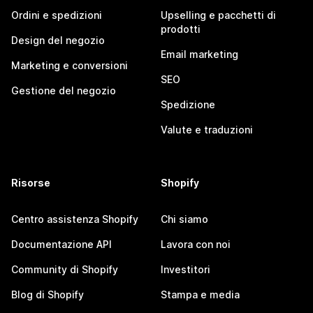
Ordini e spedizioni
Upselling e pacchetti di
prodotti
Design del negozio
Email marketing
Marketing e conversioni
SEO
Gestione del negozio
Spedizione
Valute e traduzioni
Risorse
Shopify
Centro assistenza Shopify
Chi siamo
Documentazione API
Lavora con noi
Community di Shopify
Investitori
Blog di Shopify
Stampa e media