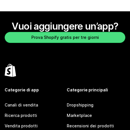
Vuoi aggiungere un’app?
Prova Shopify gratis per tre giorni
Categorie di app
Categorie principali
Canali di vendita
Dropshipping
Ricerca prodotti
Marketplace
Vendita prodotti
Recensioni dei prodotti