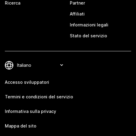
Ricerca
Partner
Affiliati
Informazioni legali
Stato del servizio
Accesso sviluppatori
Termini e condizioni del servizio
Informativa sulla privacy
Mappa del sito