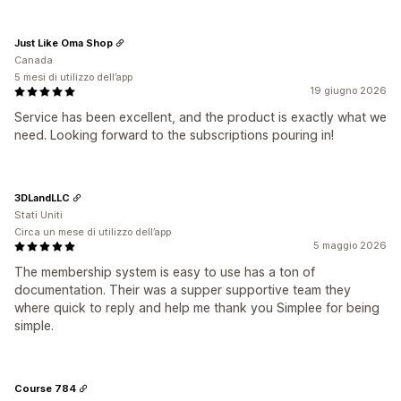
Just Like Oma Shop
Canada
5 mesi di utilizzo dell’app
19 giugno 2026
Service has been excellent, and the product is exactly what we
need. Looking forward to the subscriptions pouring in!
3DLandLLC
Stati Uniti
Circa un mese di utilizzo dell’app
5 maggio 2026
The membership system is easy to use has a ton of
documentation. Their was a supper supportive team they
where quick to reply and help me thank you Simplee for being
simple.
Course 784