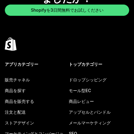
Shopifyを3日間無料でお試しください
アプリカテゴリー
トップカテゴリー
販売チャネル
ドロップシッピング
商品を探す
モール型EC
商品を販売する
商品レビュー
注文と配送
アップセルとバンドル
ストアデザイン
メールマーケティング
マーケティングとコンバージョ
SEO