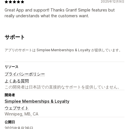
2025年12月9日
Great App and support! Thanks Grant! Simple features but
really understands what the customers want.
サポート
アプリのサポートは Simplee Memberships & Loyalty が提供しています。
リソース
プライバシーポリシー
よくある質問
この開発者は日本語での直接的なサポートを提供していません。
開発者
Simplee Memberships & Loyalty
ウェブサイト
Winnipeg, MB, CA
公開日
2021年8月26日