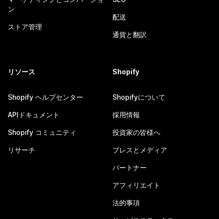
ン
配送
ストア管理
通貨と翻訳
リソース
Shopify
Shopify ヘルプセンター
Shopifyについて
APIドキュメント
採用情報
Shopify コミュニティ
投資家の皆様へ
リサーチ
プレスとメディア
パートナー
アフィリエイト
法的事項