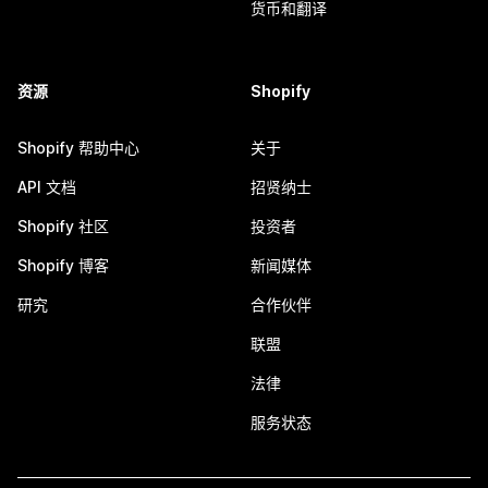
货币和翻译
资源
Shopify
Shopify 帮助中心
关于
API 文档
招贤纳士
Shopify 社区
投资者
Shopify 博客
新闻媒体
研究
合作伙伴
联盟
法律
服务状态