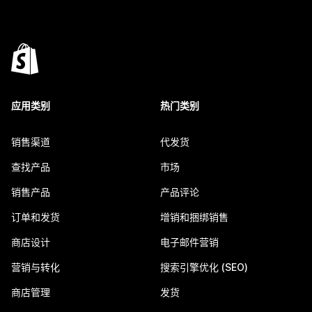
应用类别
热门类别
销售渠道
代发货
查找产品
市场
销售产品
产品评论
订单和发货
增销和捆绑销售
商店设计
电子邮件营销
营销与转化
搜索引擎优化 (SEO)
商店管理
发货