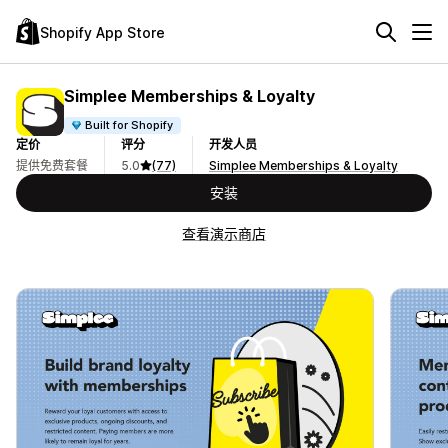
Shopify App Store
Simplee Memberships & Loyalty
Built for Shopify
定价
评分
开发人员
提供免费套餐
5.0
(77)
Simplee Memberships & Loyalty
安装
查看演示商店