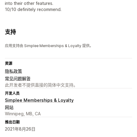
into their other features.
10/10 definitely recommend.
支持
应用支持由 Simplee Memberships & Loyalty 提供。
资源
隐私政策
常见问题解答
此开发者不提供直接的简体中文支持。
开发人员
Simplee Memberships & Loyalty
网站
Winnipeg, MB, CA
推出日期
2021年8月26日