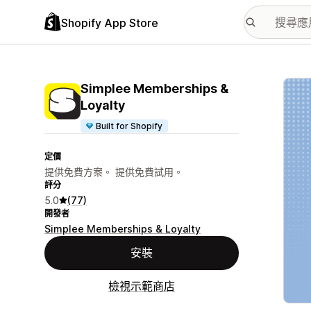
Shopify App Store
主要
Simplee Memberships &
Loyalty
Built for Shopify
定價
提供免費方案。 提供免費試用。
評分
5.0
(77)
開發者
Simplee Memberships & Loyalty
安裝
檢視示範商店