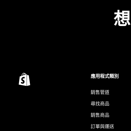
想
應用程式類別
銷售管道
尋找商品
銷售商品
訂單與運送