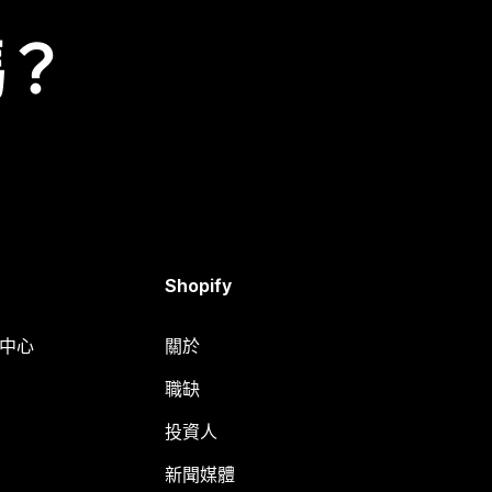
嗎？
Shopify
明中心
關於
職缺
投資人
新聞媒體