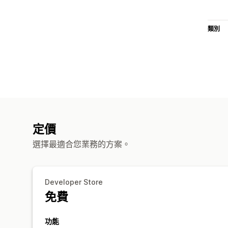
類別
定價
選擇最適合您業務的方案。
Developer Store
免費
功能