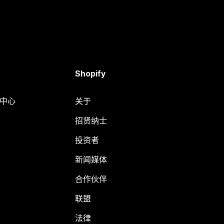
Shopify
助中心
关于
招贤纳士
投资者
新闻媒体
合作伙伴
联盟
法律