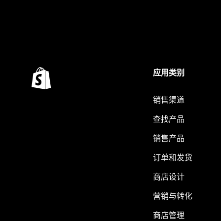
应用类别
销售渠道
查找产品
销售产品
订单和发货
商店设计
营销与转化
商店管理