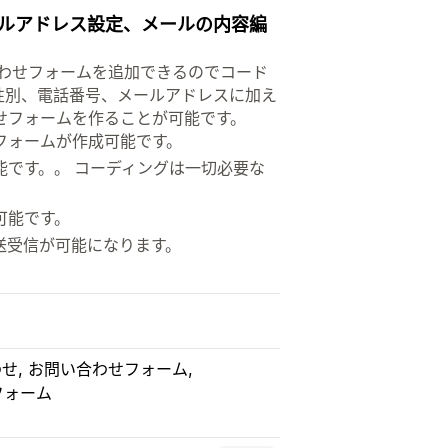
ルアドレス設定、メールの内容編
合わせフォームを追加できるのでコード
性別、電話番号、メールアドレスに加え
せフォームを作ることが可能です。
フォームが作成可能です。
です。。 コーディングは一切必要な
可能です。
送受信が可能になります。
わせ
お問い合わせフォーム
フォーム