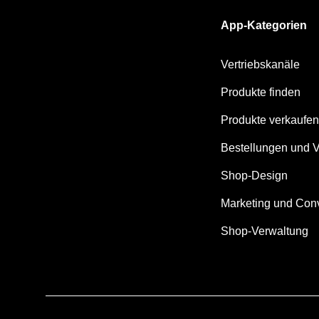
App-Kategorien
Vertriebskanäle
Produkte finden
Produkte verkaufen
Bestellungen und 
Shop-Design
Marketing und Con
Shop-Verwaltung