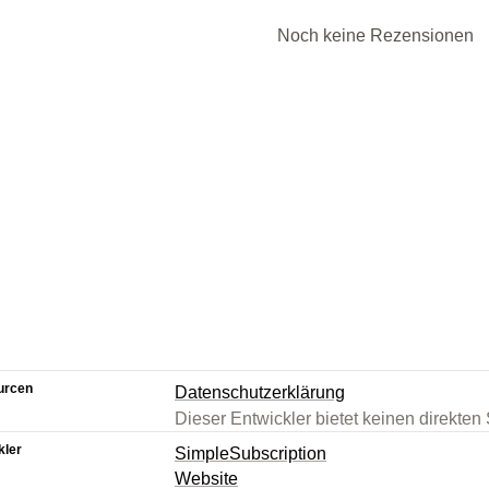
Noch keine Rezensionen
urcen
Datenschutzerklärung
Dieser Entwickler bietet keinen direkten
kler
SimpleSubscription
Website