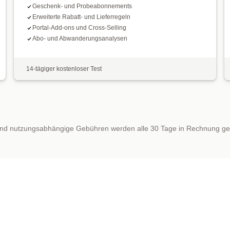
Geschenk- und Probeabonnements
Erweiterte Rabatt- und Lieferregeln
Portal-Add-ons und Cross-Selling
Abo- und Abwanderungsanalysen
14-tägiger kostenloser Test
nd nutzungsabhängige Gebühren werden alle 30 Tage in Rechnung ges