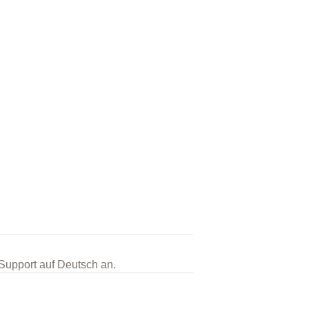
 Support auf Deutsch an.