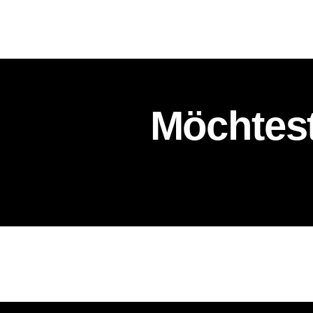
Möchtest