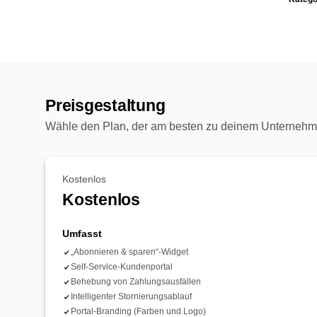
Preisgestaltung
Wähle den Plan, der am besten zu deinem Unternehm
Kostenlos
Kostenlos
Umfasst
„Abonnieren & sparen“-Widget
Self-Service-Kundenportal
Behebung von Zahlungsausfällen
Intelligenter Stornierungsablauf
Portal-Branding (Farben und Logo)