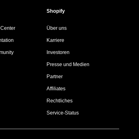
Shopify
 Center
Über uns
tation
Karriere
munity
Investoren
Presse und Medien
Partner
Affiliates
Rechtliches
Service-Status