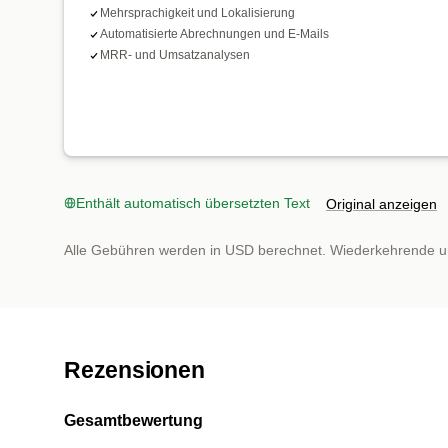
Mehrsprachigkeit und Lokalisierung
Automatisierte Abrechnungen und E-Mails
MRR- und Umsatzanalysen
Enthält automatisch übersetzten Text
Original anzeigen
Alle Gebühren werden in USD berechnet. Wiederkehrende u
Rezensionen
Gesamtbewertung