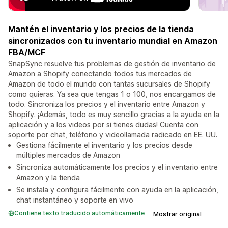
Mantén el inventario y los precios de la tienda
sincronizados con tu inventario mundial en Amazon
FBA/MCF
SnapSync resuelve tus problemas de gestión de inventario de
Amazon a Shopify conectando todos tus mercados de
Amazon de todo el mundo con tantas sucursales de Shopify
como quieras. Ya sea que tengas 1 o 100, nos encargamos de
todo. Sincroniza los precios y el inventario entre Amazon y
Shopify. ¡Además, todo es muy sencillo gracias a la ayuda en la
aplicación y a los videos por si tienes dudas! Cuenta con
soporte por chat, teléfono y videollamada radicado en EE. UU.
Gestiona fácilmente el inventario y los precios desde
múltiples mercados de Amazon
Sincroniza automáticamente los precios y el inventario entre
Amazon y la tienda
Se instala y configura fácilmente con ayuda en la aplicación,
chat instantáneo y soporte en vivo
Contiene texto traducido automáticamente
Mostrar original