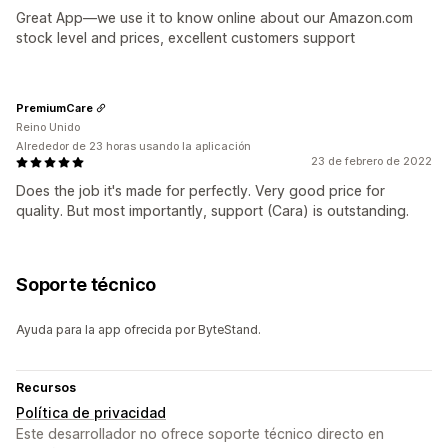
Great App—we use it to know online about our Amazon.com
stock level and prices, excellent customers support
PremiumCare
Reino Unido
Alrededor de 23 horas usando la aplicación
23 de febrero de 2022
Does the job it's made for perfectly. Very good price for
quality. But most importantly, support (Cara) is outstanding.
Soporte técnico
Ayuda para la app ofrecida por ByteStand.
Recursos
Política de privacidad
Este desarrollador no ofrece soporte técnico directo en