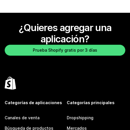
¿Quieres agregar una
aplicación?
Prueba Shopify gratis por 3 días
Categorías de aplicaciones
Categorías principales
Canales de venta
Dropshipping
Búsqueda de productos
Mercados