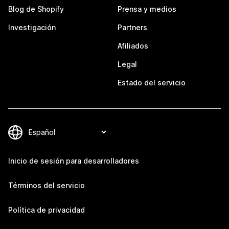
Blog de Shopify
Prensa y medios
Investigación
Partners
Afiliados
Legal
Estado del servicio
Inicio de sesión para desarrolladores
Términos del servicio
Política de privacidad