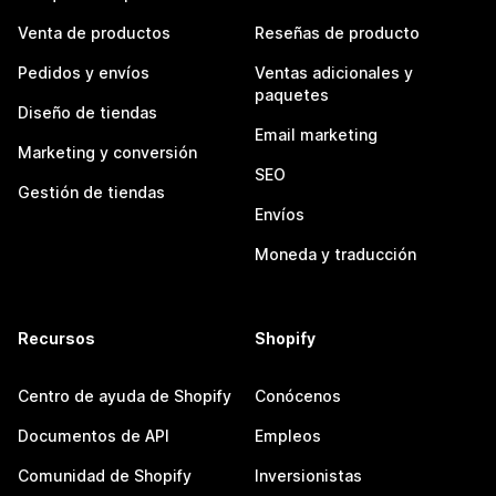
Venta de productos
Reseñas de producto
Pedidos y envíos
Ventas adicionales y
paquetes
Diseño de tiendas
Email marketing
Marketing y conversión
SEO
Gestión de tiendas
Envíos
Moneda y traducción
Recursos
Shopify
Centro de ayuda de Shopify
Conócenos
Documentos de API
Empleos
Comunidad de Shopify
Inversionistas