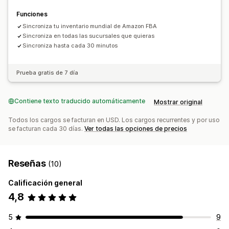
Funciones
Sincroniza tu inventario mundial de Amazon FBA
Sincroniza en todas las sucursales que quieras
Sincroniza hasta cada 30 minutos
Prueba gratis de 7 día
Contiene texto traducido automáticamente
Mostrar original
Todos los cargos se facturan en USD. Los cargos recurrentes y por uso
se facturan cada 30 días.
Ver todas las opciones de precios
Reseñas
(10)
Calificación general
4,8
5
9