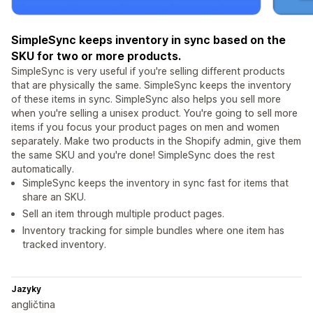
SimpleSync keeps inventory in sync based on the
SKU for two or more products.
SimpleSync is very useful if you're selling different products
that are physically the same. SimpleSync keeps the inventory
of these items in sync. SimpleSync also helps you sell more
when you're selling a unisex product. You're going to sell more
items if you focus your product pages on men and women
separately. Make two products in the Shopify admin, give them
the same SKU and you're done! SimpleSync does the rest
automatically.
SimpleSync keeps the inventory in sync fast for items that
share an SKU.
Sell an item through multiple product pages.
Inventory tracking for simple bundles where one item has
tracked inventory.
Jazyky
angličtina