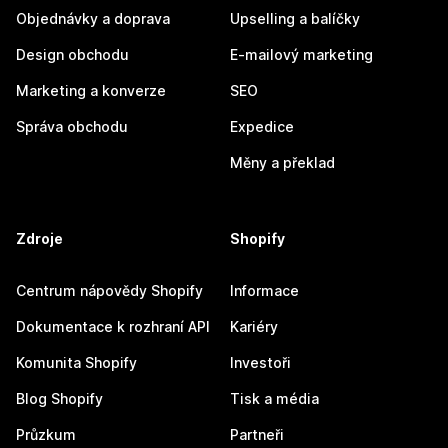
Objednávky a doprava
Upselling a balíčky
Design obchodu
E-mailový marketing
Marketing a konverze
SEO
Správa obchodu
Expedice
Měny a překlad
Zdroje
Shopify
Centrum nápovědy Shopify
Informace
Dokumentace k rozhraní API
Kariéry
Komunita Shopify
Investoři
Blog Shopify
Tisk a média
Průzkum
Partneři