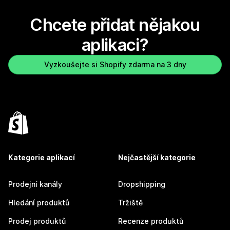
Chcete přidat nějakou
aplikaci?
Vyzkoušejte si Shopify zdarma na 3 dny
Kategorie aplikací
Nejčastější kategorie
Prodejní kanály
Dropshipping
Hledání produktů
Tržiště
Prodej produktů
Recenze produktů