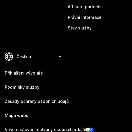
Affiliate partneři
Právní informace
Stav služby
Přihlášení vývojáře
Podmínky služby
Zásady ochrany osobních údajů
Mapa webu
Vaše nastavení ochrany osobních údajů