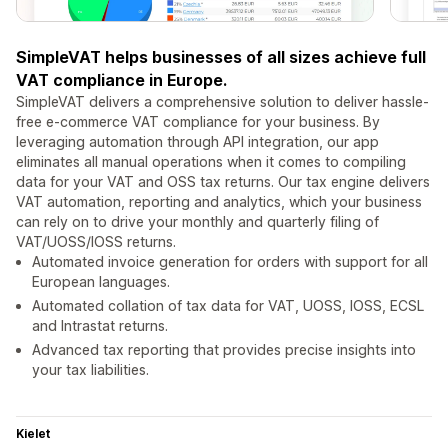
SimpleVAT helps businesses of all sizes achieve full
VAT compliance in Europe.
SimpleVAT delivers a comprehensive solution to deliver hassle-
free e-commerce VAT compliance for your business. By
leveraging automation through API integration, our app
eliminates all manual operations when it comes to compiling
data for your VAT and OSS tax returns. Our tax engine delivers
VAT automation, reporting and analytics, which your business
can rely on to drive your monthly and quarterly filing of
VAT/UOSS/IOSS returns.
Automated invoice generation for orders with support for all
European languages.
Automated collation of tax data for VAT, UOSS, IOSS, ECSL
and Intrastat returns.
Advanced tax reporting that provides precise insights into
your tax liabilities.
Kielet