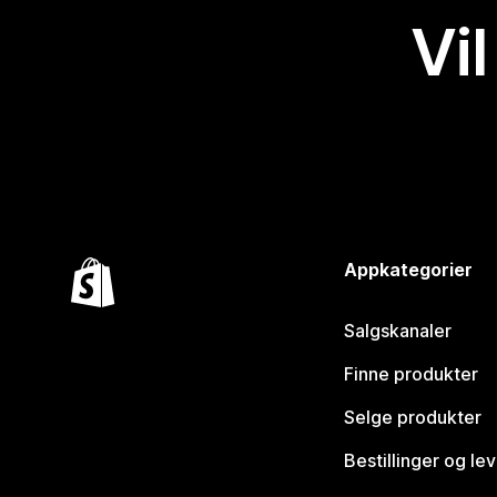
Vil
Appkategorier
Salgskanaler
Finne produkter
Selge produkter
Bestillinger og le