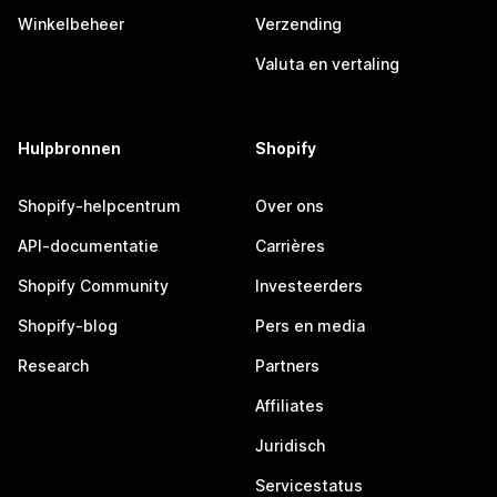
Winkelbeheer
Verzending
Valuta en vertaling
Hulpbronnen
Shopify
Shopify-helpcentrum
Over ons
API-documentatie
Carrières
Shopify Community
Investeerders
Shopify-blog
Pers en media
Research
Partners
Affiliates
Juridisch
Servicestatus