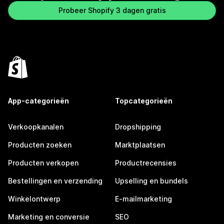
Probeer Shopify 3 dagen gratis
App-categorieën
Topcategorieën
Verkoopkanalen
Dropshipping
Producten zoeken
Marktplaatsen
Producten verkopen
Productrecensies
Bestellingen en verzending
Upselling en bundels
Winkelontwerp
E-mailmarketing
Marketing en conversie
SEO