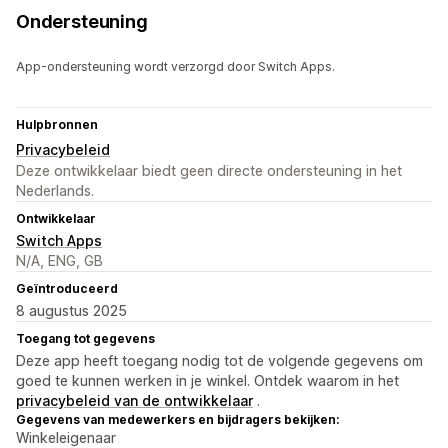
Ondersteuning
App-ondersteuning wordt verzorgd door Switch Apps.
Hulpbronnen
Privacybeleid
Deze ontwikkelaar biedt geen directe ondersteuning in het
Nederlands.
Ontwikkelaar
Switch Apps
N/A, ENG, GB
Geïntroduceerd
8 augustus 2025
Toegang tot gegevens
Deze app heeft toegang nodig tot de volgende gegevens om
goed te kunnen werken in je winkel. Ontdek waarom in het
privacybeleid van de ontwikkelaar
.
Gegevens van medewerkers en bijdragers bekijken:
Winkeleigenaar