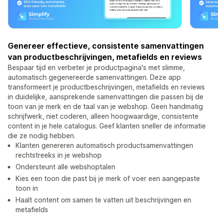
Genereer effectieve, consistente samenvattingen
van productbeschrijvingen, metafields en reviews
Bespaar tijd en verbeter je productpagina's met slimme,
automatisch gegenereerde samenvattingen. Deze app
transformeert je productbeschrijvingen, metafields en reviews
in duidelijke, aansprekende samenvattingen die passen bij de
toon van je merk en de taal van je webshop. Geen handmatig
schrijfwerk, niet coderen, alleen hoogwaardige, consistente
content in je hele catalogus. Geef klanten sneller de informatie
die ze nodig hebben.
Klanten genereren automatisch productsamenvattingen
rechtstreeks in je webshop
Ondersteunt alle webshoptalen
Kies een toon die past bij je merk of voer een aangepaste
toon in
Haalt content om samen te vatten uit beschrijvingen en
metafields