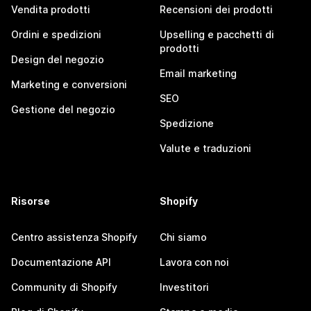
Vendita prodotti
Recensioni dei prodotti
Ordini e spedizioni
Upselling e pacchetti di
prodotti
Design del negozio
Email marketing
Marketing e conversioni
SEO
Gestione del negozio
Spedizione
Valute e traduzioni
Risorse
Shopify
Centro assistenza Shopify
Chi siamo
Documentazione API
Lavora con noi
Community di Shopify
Investitori