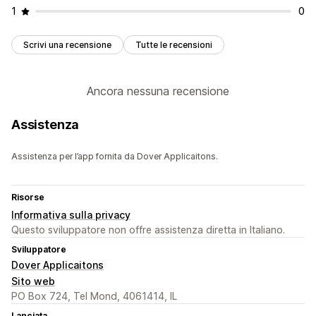
1
0
Scrivi una recensione
Tutte le recensioni
Ancora nessuna recensione
Assistenza
Assistenza per l’app fornita da Dover Applicaitons.
Risorse
Informativa sulla privacy
Questo sviluppatore non offre assistenza diretta in Italiano.
Sviluppatore
Dover Applicaitons
Sito web
PO Box 724, Tel Mond, 4061414, IL
Lanciata