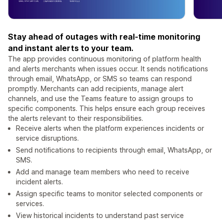
Stay ahead of outages with real-time monitoring
and instant alerts to your team.
The app provides continuous monitoring of platform health
and alerts merchants when issues occur. It sends notifications
through email, WhatsApp, or SMS so teams can respond
promptly. Merchants can add recipients, manage alert
channels, and use the Teams feature to assign groups to
specific components. This helps ensure each group receives
the alerts relevant to their responsibilities.
Receive alerts when the platform experiences incidents or
service disruptions.
Send notifications to recipients through email, WhatsApp, or
SMS.
Add and manage team members who need to receive
incident alerts.
Assign specific teams to monitor selected components or
services.
View historical incidents to understand past service