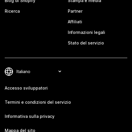
Blog di Shopify
Stampa e media
Ricerca
Partner
Affiliati
Informazioni legali
Stato del servizio
Accesso sviluppatori
Termini e condizioni del servizio
Informativa sulla privacy
Mappa del sito