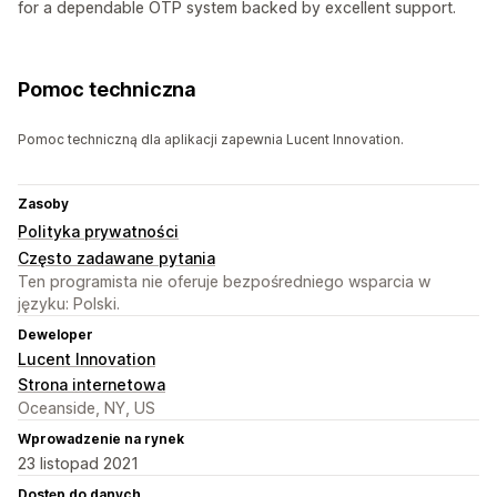
for a dependable OTP system backed by excellent support.
Pomoc techniczna
Pomoc techniczną dla aplikacji zapewnia Lucent Innovation.
Zasoby
Polityka prywatności
Często zadawane pytania
Ten programista nie oferuje bezpośredniego wsparcia w
języku: Polski.
Deweloper
Lucent Innovation
Strona internetowa
Oceanside, NY, US
Wprowadzenie na rynek
23 listopad 2021
Dostęp do danych