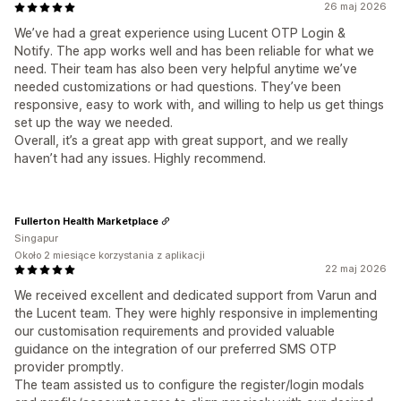
26 maj 2026
We’ve had a great experience using Lucent OTP Login &
Notify. The app works well and has been reliable for what we
need. Their team has also been very helpful anytime we’ve
needed customizations or had questions. They’ve been
responsive, easy to work with, and willing to help us get things
set up the way we needed.
Overall, it’s a great app with great support, and we really
haven’t had any issues. Highly recommend.
Fullerton Health Marketplace
Singapur
Około 2 miesiące korzystania z aplikacji
22 maj 2026
We received excellent and dedicated support from Varun and
the Lucent team. They were highly responsive in implementing
our customisation requirements and provided valuable
guidance on the integration of our preferred SMS OTP
provider promptly.
The team assisted us to configure the register/login modals