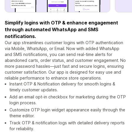
Simplify logins with OTP & enhance engagement
through automated WhatsApp and SMS
notifications.
Our app streamlines customer logins with OTP authentication
via Mobile, WhatsApp, or Email. Now with added WhatsApp
and SMS notifications, you can send real-time alerts for
abandoned carts, order status, and customer engagement. No
more password hassles—just fast and secure logins, ensuring
customer satisfaction. Our app is designed for easy use and
reliable performance to enhance store operations.
Instant OTP & Notification delivery for smooth logins &
timely customer updates.
Add an email opt-in checkbox for marketing during the OTP
login process.
Customize OTP login widget appearance easily through the
theme editor.
Track OTP & notification logs with detailed delivery reports
for reliability.