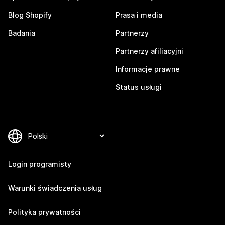
Blog Shopify
Prasa i media
Badania
Partnerzy
Partnerzy afiliacyjni
Informacje prawne
Status usługi
Login programisty
Warunki świadczenia usług
Polityka prywatności