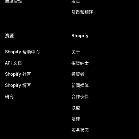
商店管理
发货
货币和翻译
资源
Shopify
Shopify 帮助中心
关于
API 文档
招贤纳士
Shopify 社区
投资者
Shopify 博客
新闻媒体
研究
合作伙伴
联盟
法律
服务状态