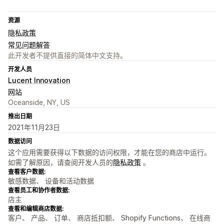
资源
隐私政策
常见问题解答
此开发者不提供直接的简体中文支持。
开发人员
Lucent Innovation
网站
Oceanside, NY, US
推出日期
2021年11月23日
数据访问
这个应用需要获得以下数据的访问权限，才能在您的商店中运行。
如需了解原因，请查阅开发人员的
隐私政策
。
查看客户数据:
敏感数据、 设备和活动数据
查看员工和协作者数据:
店主
查看和编辑商店数据:
客户、 产品、 订单、 商店抵扣额、 Shopify Functions、 在线商