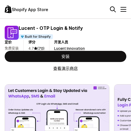
Shopify App Store
Lucent ‑ OTP Login & Notify
Built for Shopify
定价
评分
开发人员
免费安装
4.7
(70)
Lucent Innovation
安装
查看演示商店