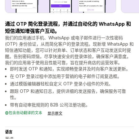
通过 OTP 简化登录流程，并通过自动化的 WhatsApp 和
短信通知增强客户互动。
我们的应用通过手机、WhatsApp 或电子邮件进行一次性密码
(OTP) 身份验证，从而简化客户的登录流程。现新增 WhatsApp 和
短信通知功能，您可以针对弃单、订单状态和客户互动发送实时提
醒。告别密码烦恼，尽享快速安全的登录体验，确保客户满意度。
我们的应用易于使用且性能可靠，旨在提升商店的运营效率。
即时发送 OTP 和通知，实现顺畅登录并及时向客户发送更新。
在 OTP 登录过程中添加用于营销的电子邮件订阅复选框。
通过模版编辑器轻松自定义 OTP 登录小组件的外观。
跟踪 OTP 和通知日志，提供详细的发送报告，确保服务可靠
性。
带有自动审批规则的 B2B 公司注册功能。
包含自动翻译的文本
显示原文
语言
英语