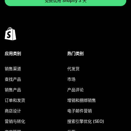
免费试用 Shopify 3 天
应用类别
热门类别
销售渠道
代发货
查找产品
市场
销售产品
产品评论
订单和发货
增销和捆绑销售
商店设计
电子邮件营销
营销与转化
搜索引擎优化 (SEO)