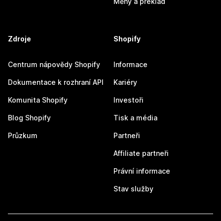
Měny a překlad
Zdroje
Shopify
Centrum nápovědy Shopify
Informace
Dokumentace k rozhraní API
Kariéry
Komunita Shopify
Investoři
Blog Shopify
Tisk a média
Průzkum
Partneři
Affiliate partneři
Právní informace
Stav služby