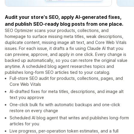
Audit your store's SEO, apply AI-generated fixes,
and publish SEO-ready blog posts from one place.
SEO Optimizer scans your products, collections, and
homepage to surface missing meta titles, weak descriptions,
duplicate content, missing image alt text, and Core Web Vitals
issues. For each issue, it drafts a fix using Claude AI that you
can preview, approve, and apply in one click. Every change is
backed up automatically, so you can restore the original value
anytime. A scheduled blog agent researches topics and
publishes long-form SEO articles tied to your catalog.
Full-store SEO audit for products, collections, pages, and
Core Web Vitals
AI-drafted fixes for meta titles, descriptions, and image alt
text you approve
One-click bulk fix with automatic backups and one-click
restore on every change
Scheduled AI blog agent that writes and publishes long-form
articles for you
Live progress, per-operation token estimates, and a full