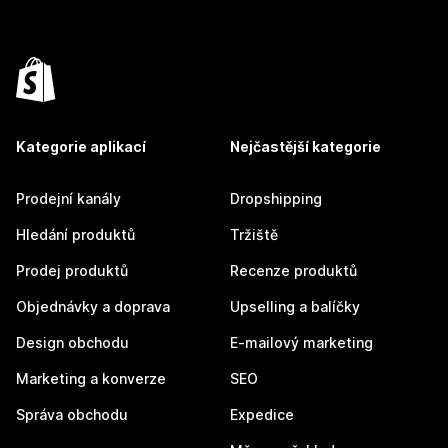
Kategorie aplikací
Nejčastější kategorie
Prodejní kanály
Dropshipping
Hledání produktů
Tržiště
Prodej produktů
Recenze produktů
Objednávky a doprava
Upselling a balíčky
Design obchodu
E-mailový marketing
Marketing a konverze
SEO
Správa obchodu
Expedice