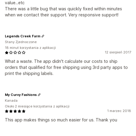
value...etc
There was a little bug that was quickly fixed within minutes
when we contact their support. Very responsive support!
Legends Creek Farm
Stany Zjednoczone
18 minut korzystania z aplikacji
12 sierpień 2017
What a waste. The app didn't calculate our costs to ship
orders that qualified for free shipping using 3rd party apps to
print the shipping labels.
My Curvy Fashions
Kanada
Około 2 miesiące korzystania z aplikacji
1 marzec 2018
This app makes things so much easier for us. Thank you