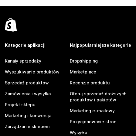
Kategorie aplikacji
Najpopularniejsze kategorie
Kanały sprzedaży
Dropshipping
Wyszukiwanie produktów
Marketplace
Sprzedaż produktów
Recenzje produktu
Zamówienia i wysyłka
Oferuj sprzedaż droższych
produktów i pakietów
Projekt sklepu
Marketing e-mailowy
Marketing i konwersja
Pozycjonowanie stron
Zarządzanie sklepem
Wysyłka