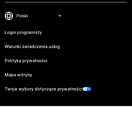
Login programisty
Warunki świadczenia usług
Polityka prywatności
Mapa witryny
Twoje wybory dotyczące prywatności