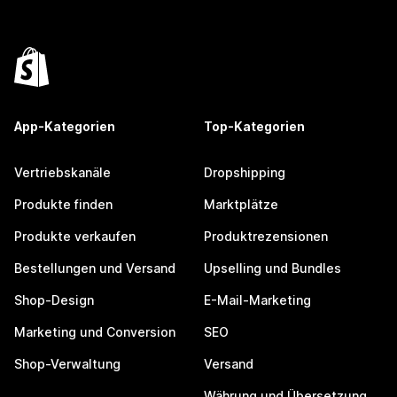
App-Kategorien
Top-Kategorien
Vertriebskanäle
Dropshipping
Produkte finden
Marktplätze
Produkte verkaufen
Produktrezensionen
Bestellungen und Versand
Upselling und Bundles
Shop-Design
E-Mail-Marketing
Marketing und Conversion
SEO
Shop-Verwaltung
Versand
Währung und Übersetzung