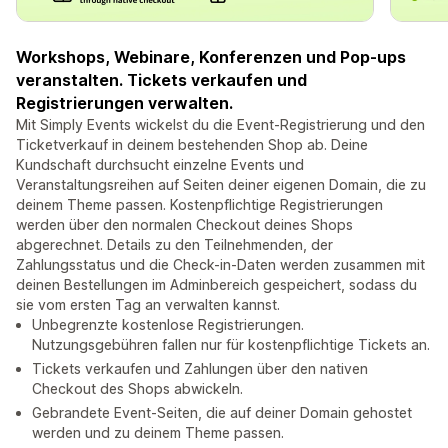
Workshops, Webinare, Konferenzen und Pop-ups
veranstalten. Tickets verkaufen und
Registrierungen verwalten.
Mit Simply Events wickelst du die Event-Registrierung und den
Ticketverkauf in deinem bestehenden Shop ab. Deine
Kundschaft durchsucht einzelne Events und
Veranstaltungsreihen auf Seiten deiner eigenen Domain, die zu
deinem Theme passen. Kostenpflichtige Registrierungen
werden über den normalen Checkout deines Shops
abgerechnet. Details zu den Teilnehmenden, der
Zahlungsstatus und die Check-in-Daten werden zusammen mit
deinen Bestellungen im Adminbereich gespeichert, sodass du
sie vom ersten Tag an verwalten kannst.
Unbegrenzte kostenlose Registrierungen.
Nutzungsgebühren fallen nur für kostenpflichtige Tickets an.
Tickets verkaufen und Zahlungen über den nativen
Checkout des Shops abwickeln.
Gebrandete Event-Seiten, die auf deiner Domain gehostet
werden und zu deinem Theme passen.