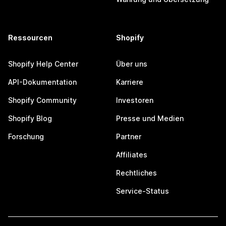
Ressourcen
Shopify
Shopify Help Center
Über uns
API-Dokumentation
Karriere
Shopify Community
Investoren
Shopify Blog
Presse und Medien
Forschung
Partner
Affiliates
Rechtliches
Service-Status