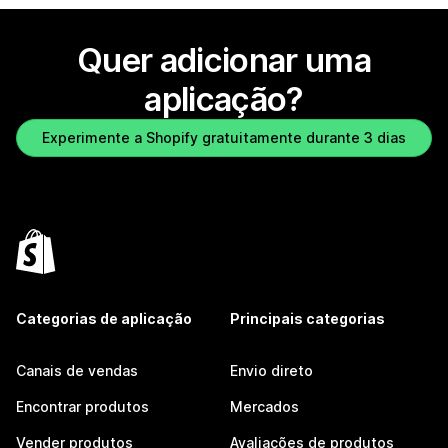
Quer adicionar uma
aplicação?
Experimente a Shopify gratuitamente durante 3 dias
Categorias de aplicação
Principais categorias
Canais de vendas
Envio direto
Encontrar produtos
Mercados
Vender produtos
Avaliações de produtos