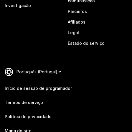
comunicação
Investigação
Parceiros
Afiliados
Legal
Estado do serviço
Início de sessão de programador
Termos de serviço
Política de privacidade
Mapa do site