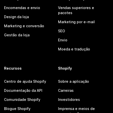
Encomendas e envio
Vendas superiores e
pacotes
Design da loja
Marketing por e-mail
Marketing e conversão
SEO
Gestão da loja
Envio
Moeda e tradução
Recursos
Shopify
Centro de ajuda Shopify
Sobre a aplicação
Documentação da API
Carreiras
Comunidade Shopify
Investidores
Blogue Shopify
Imprensa e meios de