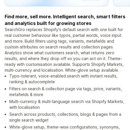
Find more, sell more. Intelligent search, smart filters
and analytics built for growing stores
SearchGro replaces Shopify's default search with one built for
real customer behaviour like typos, partial words, voice input
and more. Build filters using tags, variants, metafields and
custom attributes on search results and collection pages.
Analytics show what customers search, what returns zero
results, and where they drop off so you can act on it. Theme-
ready with customisation available. Supports Shopify Markets,
multi-currency and localisation. White-glove setup available.
Typo-tolerant, voice-enabled search with instant results,
ranking & autocomplete
Filters on search & collection page via tags, price, variants,
metafields & more
Multi-currency & multi-language search via Shopify Markets,
with localisation
Search across products, collections, blogs & pages from a
single search widget
White-glove setup, theme-wise configurations, synonyms,