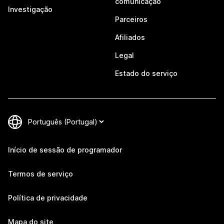
comunicação
Investigação
Parceiros
Afiliados
Legal
Estado do serviço
Início de sessão de programador
Termos de serviço
Política de privacidade
Mapa do site