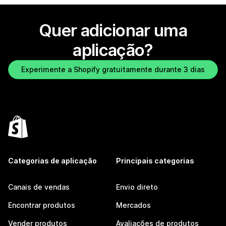
Quer adicionar uma
aplicação?
Experimente a Shopify gratuitamente durante 3 dias
Categorias de aplicação
Principais categorias
Canais de vendas
Envio direto
Encontrar produtos
Mercados
Vender produtos
Avaliações de produtos