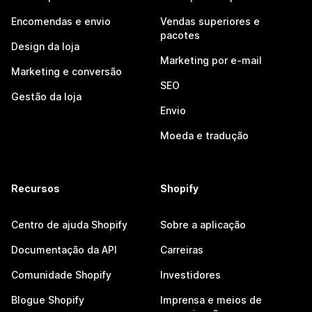
Encomendas e envio
Vendas superiores e
pacotes
Design da loja
Marketing por e-mail
Marketing e conversão
SEO
Gestão da loja
Envio
Moeda e tradução
Recursos
Shopify
Centro de ajuda Shopify
Sobre a aplicação
Documentação da API
Carreiras
Comunidade Shopify
Investidores
Blogue Shopify
Imprensa e meios de