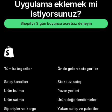
Uygulama eklemek mi
istiyorsunuz?
Shopify'ı 3 gün boyunca ücretsiz deneyin
Tüm kategoriler
Önde gelen kategoriler
Satış kanalları
Stoksuz satış
Ürün bulma
Pazar yerleri
Ürün satma
Ürün değerlendirmeleri
Siparişler ve kargo
Yukarı satış ve paketler