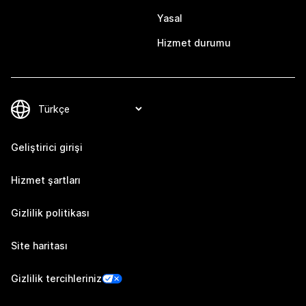
Yasal
Hizmet durumu
Geliştirici girişi
Hizmet şartları
Gizlilik politikası
Site haritası
Gizlilik tercihleriniz