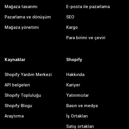
Mağaza tasarımı
E-posta ile pazarlama
Pazarlama ve dönüşüm
SEO
Mağaza yönetimi
Kargo
Para birimi ve çeviri
Kaynaklar
Shopify
Shopify Yardım Merkezi
Hakkında
API belgeleri
Kariyer
Shopify Topluluğu
Yatırımcılar
Shopify Blogu
Basın ve medya
Araştırma
İş Ortakları
Satış ortakları