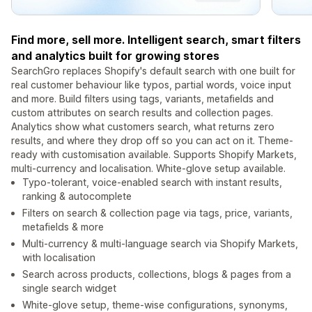
Find more, sell more. Intelligent search, smart filters
and analytics built for growing stores
SearchGro replaces Shopify's default search with one built for
real customer behaviour like typos, partial words, voice input
and more. Build filters using tags, variants, metafields and
custom attributes on search results and collection pages.
Analytics show what customers search, what returns zero
results, and where they drop off so you can act on it. Theme-
ready with customisation available. Supports Shopify Markets,
multi-currency and localisation. White-glove setup available.
Typo-tolerant, voice-enabled search with instant results,
ranking & autocomplete
Filters on search & collection page via tags, price, variants,
metafields & more
Multi-currency & multi-language search via Shopify Markets,
with localisation
Search across products, collections, blogs & pages from a
single search widget
White-glove setup, theme-wise configurations, synonyms,