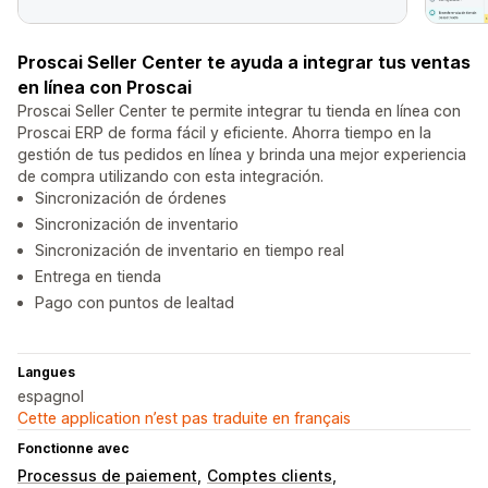
Proscai Seller Center te ayuda a integrar tus ventas
en línea con Proscai
Proscai Seller Center te permite integrar tu tienda en línea con
Proscai ERP de forma fácil y eficiente. Ahorra tiempo en la
gestión de tus pedidos en línea y brinda una mejor experiencia
de compra utilizando con esta integración.
Sincronización de órdenes
Sincronización de inventario
Sincronización de inventario en tiempo real
Entrega en tienda
Pago con puntos de lealtad
Langues
espagnol
Cette application n’est pas traduite en français
Fonctionne avec
Processus de paiement
Comptes clients