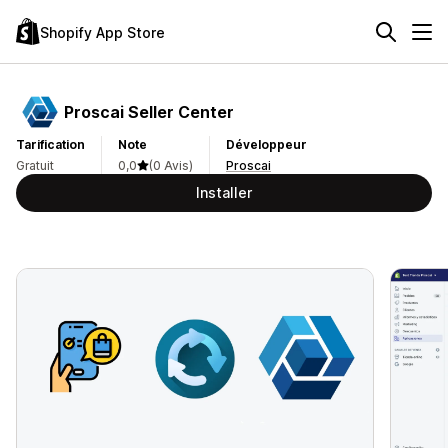
Shopify App Store
Proscai Seller Center
Tarification
Note
Développeur
Gratuit
0,0
(0 Avis)
Proscai
Installer