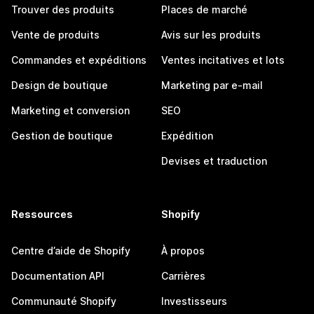
Trouver des produits
Places de marché
Vente de produits
Avis sur les produits
Commandes et expéditions
Ventes incitatives et lots
Design de boutique
Marketing par e-mail
Marketing et conversion
SEO
Gestion de boutique
Expédition
Devises et traduction
Ressources
Shopify
Centre d’aide de Shopify
À propos
Documentation API
Carrières
Communauté Shopify
Investisseurs