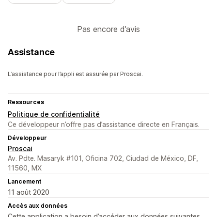
Pas encore d’avis
Assistance
L’assistance pour l’appli est assurée par Proscai.
Ressources
Politique de confidentialité
Ce développeur n’offre pas d’assistance directe en Français.
Développeur
Proscai
Av. Pdte. Masaryk #101, Oficina 702, Ciudad de México, DF,
11560, MX
Lancement
11 août 2020
Accès aux données
Cette application a besoin d’accéder aux données suivantes