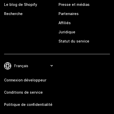
Le blog de Shopify
Presse et médias
Recherche
Partenaires
Affiliés
Juridique
Statut du service
Connexion développeur
Conditions de service
Politique de confidentialité