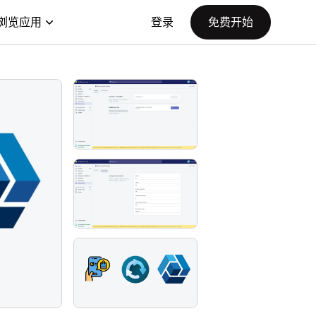
浏览应用
登录
免费开始