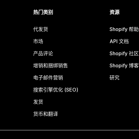
热门类别
资源
代发货
Shopify 帮
市场
API 文档
产品评论
Shopify 社区
增销和捆绑销售
Shopify 博客
电子邮件营销
研究
搜索引擎优化 (SEO)
发货
货币和翻译