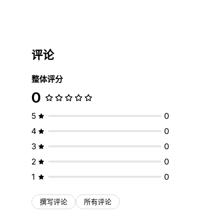
评论
整体评分
0
5
0
4
0
3
0
2
0
1
0
撰写评论
所有评论