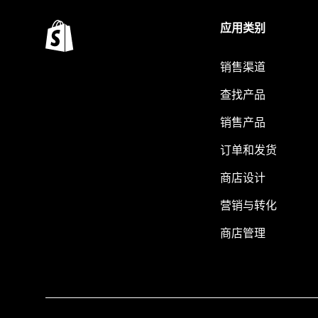
应用类别
销售渠道
查找产品
销售产品
订单和发货
商店设计
营销与转化
商店管理