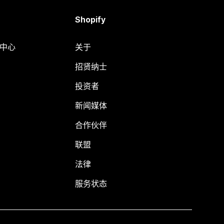
Shopify
助中心
关于
招贤纳士
投资者
新闻媒体
合作伙伴
联盟
法律
服务状态