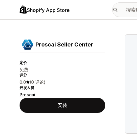
Shopify App Store
配图
Proscai Seller Center
定价
免费
评分
0.0
(0 评论)
开发人员
Proscai
安装