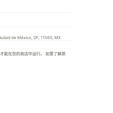
Ciudad de México, DF, 11560, MX
才能在您的商店中运行。 如需了解原