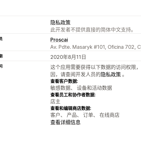
隐私政策
此开发者不提供直接的简体中文支持。
员
Proscai
Av. Pdte. Masaryk #101, Oficina 702, 
期
2020年8月11日
问
这个应用需要获得以下数据的访问权限，
因，请查阅开发人员的
隐私政策
。
查看客户数据:
敏感数据、 设备和活动数据
查看员工和协作者数据:
店主
查看和编辑商店数据:
客户、 产品、 订单、 在线商店
查看详细信息