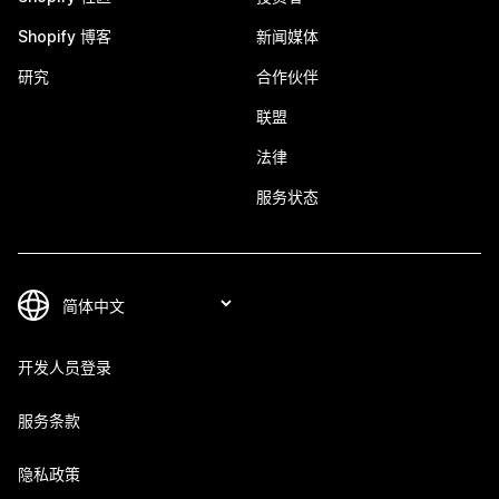
Shopify 博客
新闻媒体
研究
合作伙伴
联盟
法律
服务状态
开发人员登录
服务条款
隐私政策