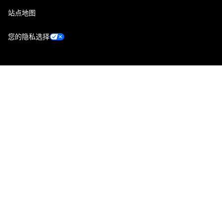
站点地图
您的隐私选择