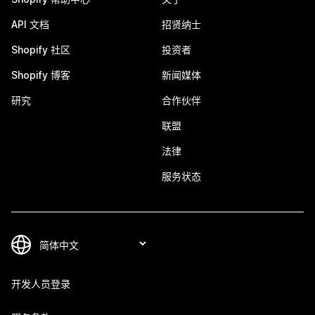
API 文档
招贤纳士
Shopify 社区
投资者
Shopify 博客
新闻媒体
研究
合作伙伴
联盟
法律
服务状态
开发人员登录