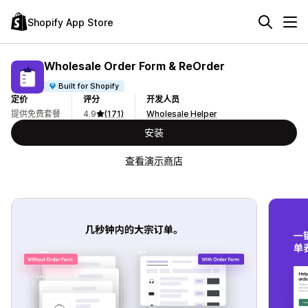
Shopify App Store
Wholesale Order Form & ReOrder
Built for Shopify
定价
评分
开发人员
提供免费套餐
4.9
(171)
Wholesale Helper
安装
查看演示商店