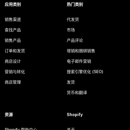
应用类别
热门类别
销售渠道
代发货
查找产品
市场
销售产品
产品评论
订单和发货
增销和捆绑销售
商店设计
电子邮件营销
营销与转化
搜索引擎优化 (SEO)
商店管理
发货
货币和翻译
资源
Shopify
Shopify 帮助中心
关于