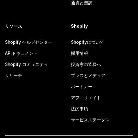
通貨と翻訳
リソース
Shopify
Shopify ヘルプセンター
Shopifyについて
APIドキュメント
採用情報
Shopify コミュニティ
投資家の皆様へ
リサーチ
プレスとメディア
パートナー
アフィリエイト
法的事項
サービスステータス