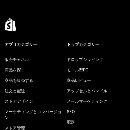
アプリカテゴリー
トップカテゴリー
販売チャネル
ドロップシッピング
商品を探す
モール型EC
商品を販売する
商品レビュー
注文と配送
アップセルとバンドル
ストアデザイン
メールマーケティング
マーケティングとコンバージョ
SEO
ン
配送
ストア管理