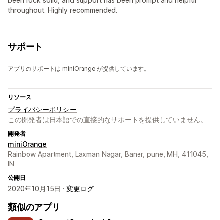
been rock solid, and support has been prompt and helpful
throughout. Highly recommended.
サポート
アプリのサポートは miniOrange が提供しています。
リソース
プライバシーポリシー
この開発者は日本語での直接的なサポートを提供していません。
開発者
miniOrange
Rainbow Apartment, Laxman Nagar, Baner, pune, MH, 411045,
IN
公開日
2020年10月15日 ·
変更ログ
類似のアプリ