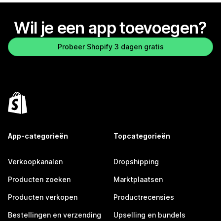
Wil je een app toevoegen?
Probeer Shopify 3 dagen gratis
App-categorieën
Topcategorieën
Verkoopkanalen
Dropshipping
Producten zoeken
Marktplaatsen
Producten verkopen
Productrecensies
Bestellingen en verzending
Upselling en bundels