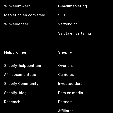
Winkelontwerp
E-mailmarketing
Marketing en conversie
SEO
Winkelbeheer
Verzending
Valuta en vertaling
Hulpbronnen
Shopify
Shopify-helpcentrum
Over ons
API-documentatie
Carrières
Shopify Community
Investeerders
Shopify-blog
Pers en media
Research
Partners
Affiliates