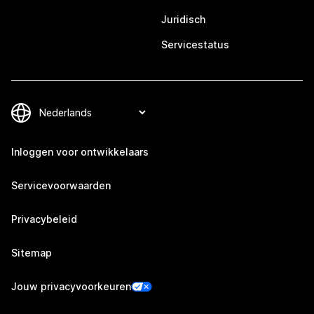
Juridisch
Servicestatus
Inloggen voor ontwikkelaars
Servicevoorwaarden
Privacybeleid
Sitemap
Jouw privacyvoorkeuren