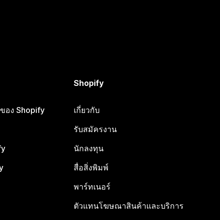
Shopify
ือของ Shopify
เกี่ยวกับ
รับสมัครงาน
fy
นักลงทุน
y
สื่อสิ่งพิมพ์
พาร์ทเนอร์
ตัวแทนโฆษณาสินค้าและบริการ