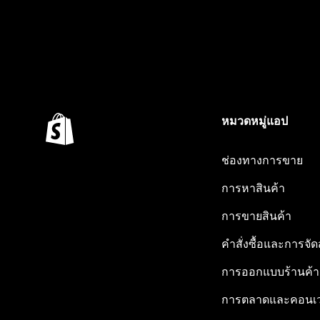
หมวดหมู่แอป
ช่องทางการขาย
การหาสินค้า
การขายสินค้า
คำสั่งซื้อและการจัด
การออกแบบร้านค้า
การตลาดและคอนเว