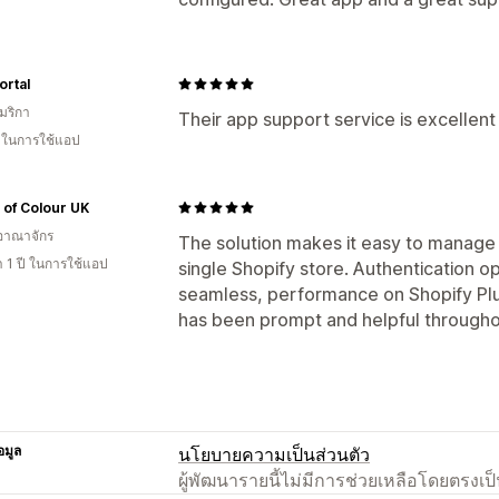
ortal
มริกา
Their app support service is excellent
น ในการใช้แอป
of Colour UK
อาณาจักร
The solution makes it easy to manage
 1 ปี ในการใช้แอป
single Shopify store. Authentication op
seamless, performance on Shopify Plu
has been prompt and helpful through
อมูล
นโยบายความเป็นส่วนตัว
ผู้พัฒนารายนี้ไม่มีการช่วยเหลือโดยตรง