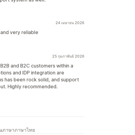
24 เมษายน 2026
 and very reliable
25 กุมภาพันธ์ 2026
 B2B and B2C customers within a
tions and IDP integration are
s has been rock solid, and support
out. Highly recommended.
เป็นภาษาภาษาไทย