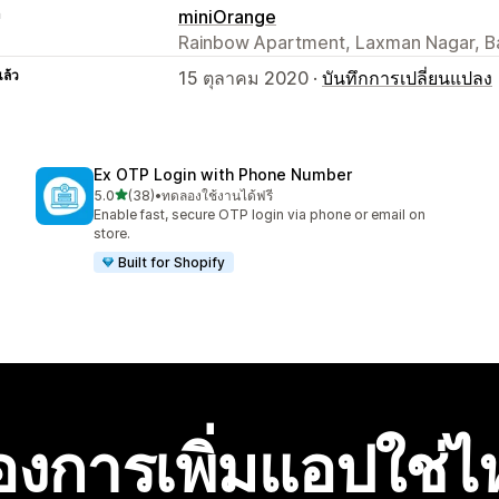
า
miniOrange
Rainbow Apartment, Laxman Nagar, Ba
แล้ว
15 ตุลาคม 2020 ·
บันทึกการเปลี่ยนแปลง
Ex OTP Login with Phone Number
เต็ม 5 ดาว
5.0
(38)
•
ทดลองใช้งานได้ฟรี
ทั้งหมด 38 รีวิว
Enable fast, secure OTP login via phone or email on
store.
Built for Shopify
องการเพิ่มแอปใช่