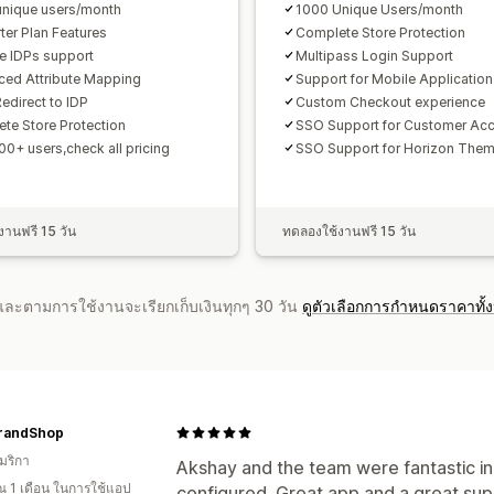
nique users/month
1000 Unique Users/month
rter Plan Features
Complete Store Protection
le IDPs support
Multipass Login Support
ed Attribute Mapping
Support for Mobile Application
edirect to IDP
Custom Checkout experience
te Store Protection
SSO Support for Customer Ac
00+ users,check all pricing
SSO Support for Horizon The
านฟรี 15 วัน
ทดลองใช้งานฟรี 15 วัน
จำและตามการใช้งานจะเรียกเก็บเงินทุกๆ 30 วัน
ดูตัวเลือกการกำหนดราคาทั้
randShop
มริกา
Akshay and the team were fantastic in 
 1 เดือน ในการใช้แอป
configured. Great app and a great sup