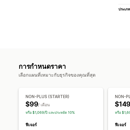
ประเภท
การกำหนดราคา
เลือกแผนที่เหมาะกับธุรกิจของคุณที่สุด
NON-PLUS (STARTER)
NON-PL
$99
$14
/ เดือน
หรือ $1,069/ปี และประหยัด 10%
หรือ $1,
ฟีเจอร์
ฟีเจอร์