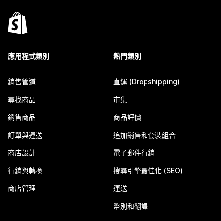
應用程式類別
熱門類別
銷售管道
直運 (Dropshipping)
尋找商品
市集
銷售商品
商品評價
訂單與運送
追加銷售和套裝組合
商店設計
電子郵件行銷
行銷與轉換
搜尋引擎最佳化 (SEO)
商店管理
運送
幣別和翻譯