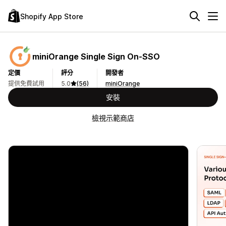
Shopify App Store
miniOrange Single Sign On‑SSO
定價
評分
開發者
提供免費試用
5.0
(56)
miniOrange
安裝
檢視示範商店