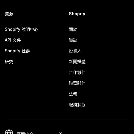
資源
Shopify
Shopify 說明中心
關於
API 文件
職缺
Shopify 社群
投資人
研究
新聞媒體
合作夥伴
聯盟夥伴
法務
服務狀態