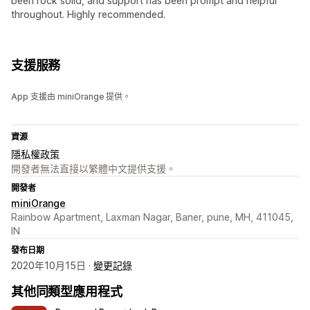
been rock solid, and support has been prompt and helpful
throughout. Highly recommended.
支援服務
App 支援由 miniOrange 提供。
資源
隱私權政策
開發者無法直接以繁體中文提供支援。
開發者
miniOrange
Rainbow Apartment, Laxman Nagar, Baner, pune, MH, 411045,
IN
發布日期
2020年10月15日 ·
變更記錄
其他同類型應用程式