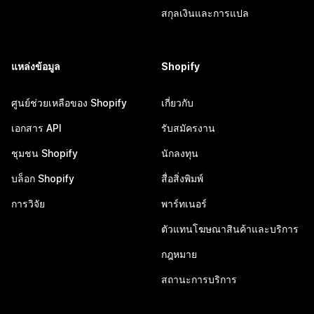
สกุลเงินและการแปล
แหล่งข้อมูล
Shopify
ศูนย์ช่วยเหลือของ Shopify
เกี่ยวกับ
เอกสาร API
รับสมัครงาน
ชุมชน Shopify
นักลงทุน
บล็อก Shopify
สื่อสิ่งพิมพ์
การวิจัย
พาร์ทเนอร์
ตัวแทนโฆษณาสินค้าและบริการ
กฎหมาย
สถานะการบริการ