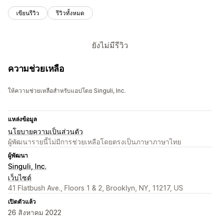
เขียนรีวิว
รีวิวทั้งหมด
ยังไม่มีรีวิว
ความช่วยเหลือ
ให้ความช่วยเหลือสำหรับแอปโดย Singuli, Inc.
แหล่งข้อมูล
นโยบายความเป็นส่วนตัว
ผู้พัฒนารายนี้ไม่มีการช่วยเหลือโดยตรงเป็นภาษาภาษาไทย
ผู้พัฒนา
Singuli, Inc.
เว็บไซต์
41 Flatbush Ave., Floors 1 & 2, Brooklyn, NY, 11217, US
เปิดตัวแล้ว
26 สิงหาคม 2022