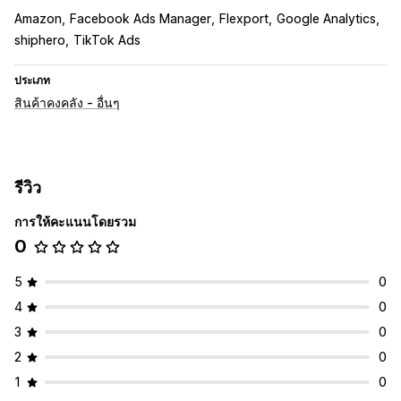
Amazon
Facebook Ads Manager
Flexport
Google Analytics
shiphero
TikTok Ads
ประเภท
สินค้าคงคลัง - อื่นๆ
รีวิว
การให้คะแนนโดยรวม
0
5
0
4
0
3
0
2
0
1
0