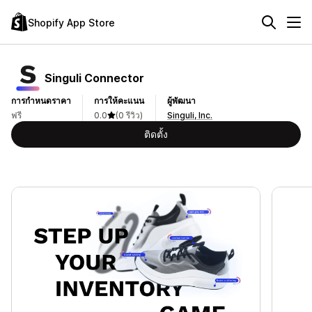
Shopify App Store
Singuli Connector
การกำหนดราคา
การให้คะแนน
ผู้พัฒนา
ฟรี
0.0
(0 รีวิว)
Singuli, Inc.
ติดตั้ง