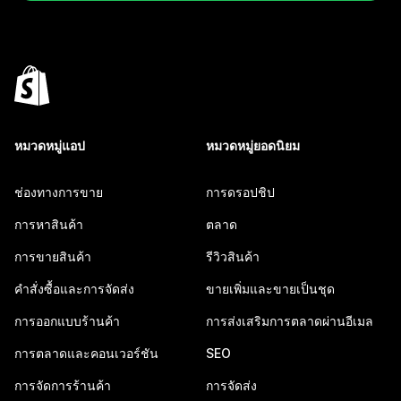
หมวดหมู่แอป
หมวดหมู่ยอดนิยม
ช่องทางการขาย
การดรอปชิป
การหาสินค้า
ตลาด
การขายสินค้า
รีวิวสินค้า
คำสั่งซื้อและการจัดส่ง
ขายเพิ่มและขายเป็นชุด
การออกแบบร้านค้า
การส่งเสริมการตลาดผ่านอีเมล
การตลาดและคอนเวอร์ชัน
SEO
การจัดการร้านค้า
การจัดส่ง