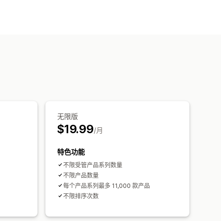
无限版
$19.99
/月
特色功能
不限受管产品系列数量
不限产品数量
每个产品系列最多 11,000 款产品
不限排序次数