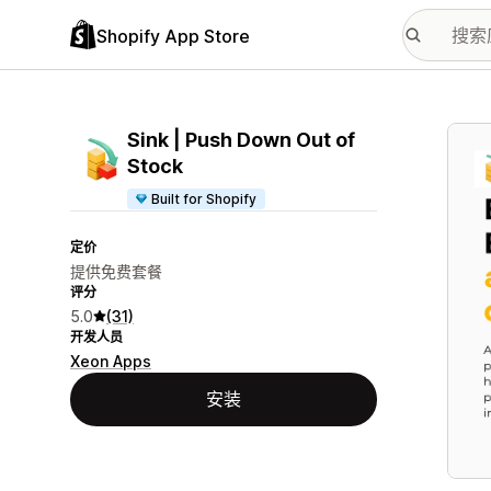
Shopify App Store
配图
Sink | Push Down Out of
Stock
Built for Shopify
定价
提供免费套餐
评分
5.0
(31)
开发人员
Xeon Apps
安装