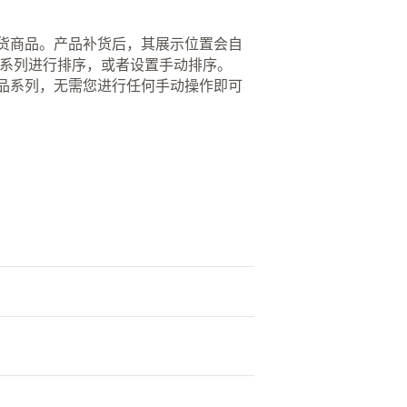
有货商品。产品补货后，其展示位置会自
产品系列进行排序，或者设置手动排序。
产品系列，无需您进行任何手动操作即可