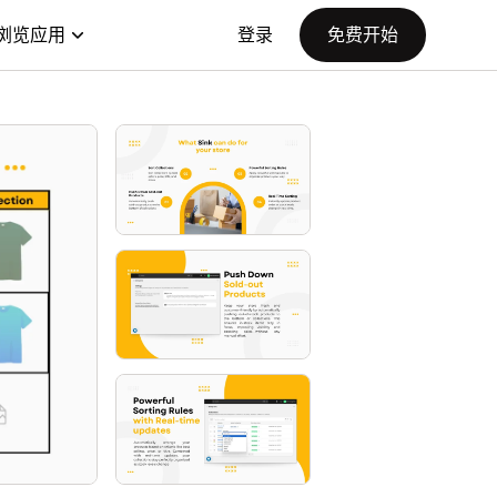
浏览应用
登录
免费开始