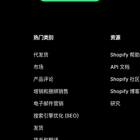
热门类别
资源
代发货
Shopify 帮
市场
API 文档
产品评论
Shopify 社区
增销和捆绑销售
Shopify 博客
电子邮件营销
研究
搜索引擎优化 (SEO)
发货