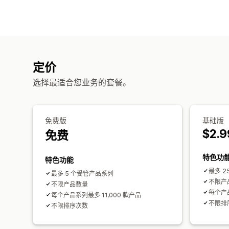
定价
选择最适合您业务的套餐。
免费版
基础版
$2.9
免费
特色功
特色功能
最多 2
最多 5 个受管产品系列
不限产
不限产品数量
每个产品
每个产品系列最多 11,000 款产品
不限排
不限排序次数