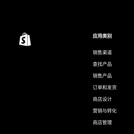
应用类别
销售渠道
查找产品
销售产品
订单和发货
商店设计
营销与转化
商店管理