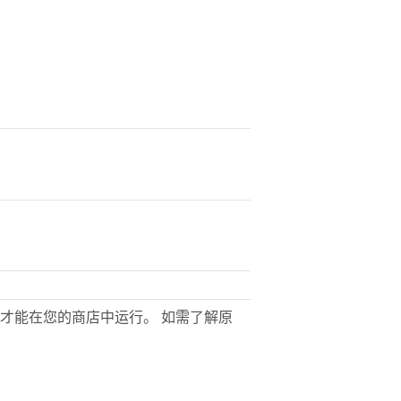
才能在您的商店中运行。 如需了解原