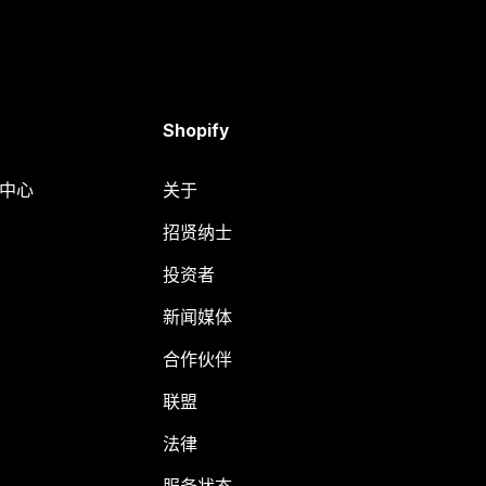
Shopify
助中心
关于
招贤纳士
投资者
新闻媒体
合作伙伴
联盟
法律