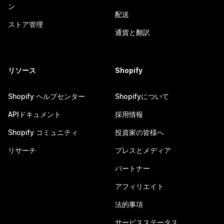
ン
配送
ストア管理
通貨と翻訳
リソース
Shopify
Shopify ヘルプセンター
Shopifyについて
APIドキュメント
採用情報
Shopify コミュニティ
投資家の皆様へ
リサーチ
プレスとメディア
パートナー
アフィリエイト
法的事項
サービスステータス