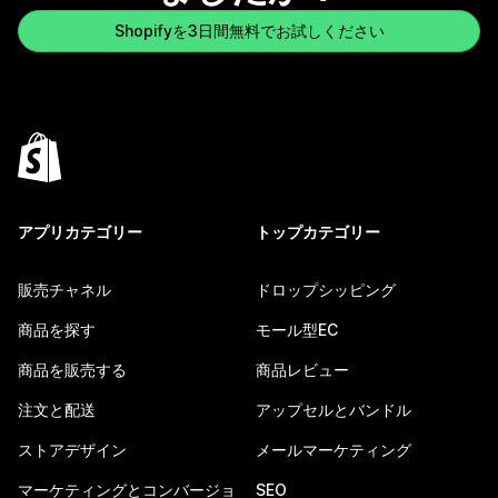
Shopifyを3日間無料でお試しください
アプリカテゴリー
トップカテゴリー
販売チャネル
ドロップシッピング
商品を探す
モール型EC
商品を販売する
商品レビュー
注文と配送
アップセルとバンドル
ストアデザイン
メールマーケティング
マーケティングとコンバージョ
SEO