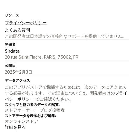
リソース
プライバシーポリシー
よくある質問
この開発者は日本語での直接的なサポートを提供していません。
開発者
Sirdata
20 rue Saint Fiacre, PARIS, 75002, FR
公開日
2025年2月3日
データアクセス
このアプリがストアで機能するためには、次のデータにアクセス
する必要があります。 その理由については、開発者向けの
プライ
バシーポリシー
でご確認ください。
スタッフと協力者のデータの閲覧:
ストアオーナー、 ブログ投稿者
ストアデータを表示および編集:
オンラインストア
詳細を見る